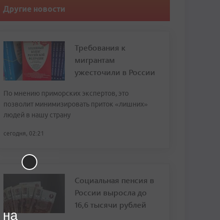
Другие новости
Требования к
мигрантам
ужесточили в России
По мнению приморских экспертов, это
позволит минимизировать приток «лишних»
людей в нашу страну
сегодня, 02:21
Социальная пенсия в
России выросла до
16,6 тысячи рублей
 на