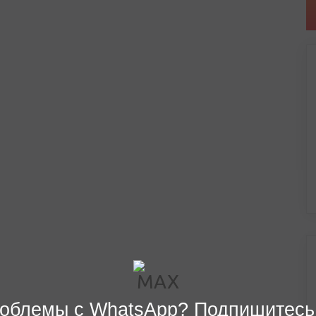
облемы с WhatsApp? Подпишитесь