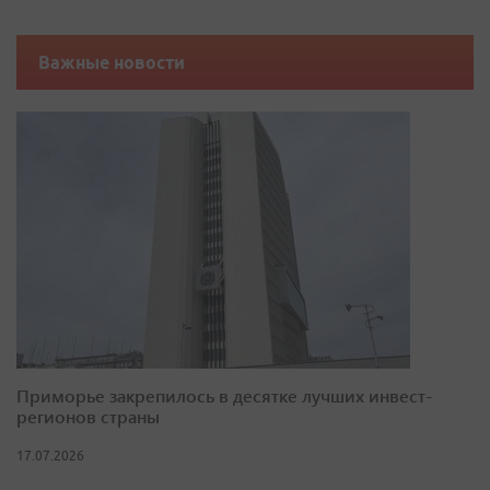
Важные новости
Приморье закрепилось в десятке лучших инвест-
регионов страны
17.07.2026