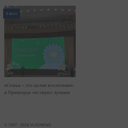
8 фото
«Семья – это целая вселенная»:
в Приморье чествуют лучших
© 1997 - 2026 VLADNEWS