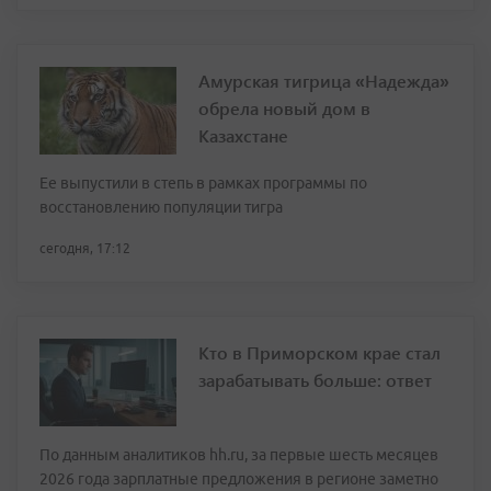
Амурская тигрица «Надежда»
обрела новый дом в
Казахстане
Ее выпустили в степь в рамках программы по
восстановлению популяции тигра
сегодня, 17:12
Кто в Приморском крае стал
зарабатывать больше: ответ
По данным аналитиков hh.ru, за первые шесть месяцев
2026 года зарплатные предложения в регионе заметно