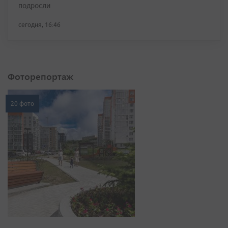
подросли
сегодня, 16:46
Фоторепортаж
20 фото