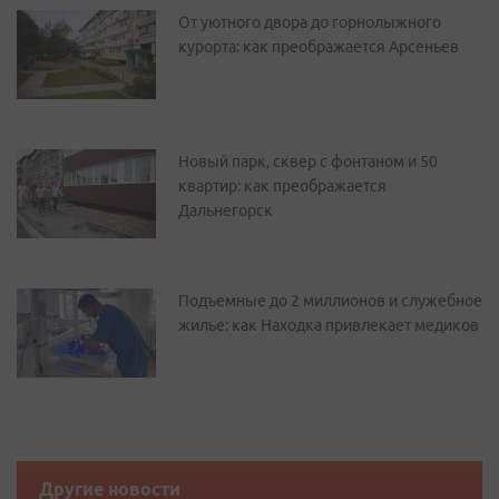
От уютного двора до горнолыжного
курорта: как преображается Арсеньев
Новый парк, сквер с фонтаном и 50
квартир: как преображается
Дальнегорск
Подъемные до 2 миллионов и служебное
жилье: как Находка привлекает медиков
Другие новости