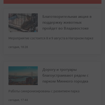
Благотворительная акция в
поддержку животных
пройдет во Владивостоке
Мероприятие состоится 8 и 9 августа в Нагорном парке
сегодня, 18:28
Дорогу и тротуары
благоустраивают рядом с
парком Минного городка
Работы синхронизированы с развитием парка
сегодня, 17:44