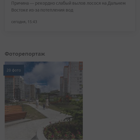
Причина — рекордно слабый вылов лосося на Дальнем
Востоке из-за потепления вод
сегодня, 15:43
Фоторепортаж
20 фото