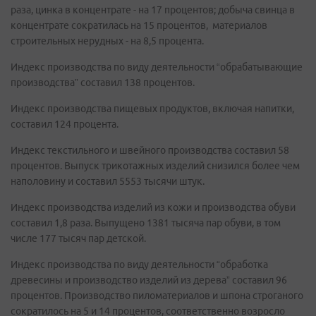
раза, цинка в концентрате - на 17 процентов; добыча свинца в
концентрате сократилась на 15 процентов, материалов
строительных нерудных - на 8,5 процента.
Индекс производства по виду деятельности “обрабатывающие
производства” составил 138 процентов.
Индекс производства пищевых продуктов, включая напитки,
составил 124 процента.
Индекс текстильного и швейного производства составил 58
процентов. Выпуск трикотажных изделий снизился более чем
наполовину и составил 5553 тысячи штук.
Индекс производства изделий из кожи и производства обуви
составил 1,8 раза. Выпущено 1381 тысяча пар обуви, в том
числе 177 тысяч пар детской.
Индекс производства по виду деятельности “обработка
древесины и производство изделий из дерева” составил 96
процентов. Производство пиломатериалов и шпона строганого
сократилось на 5 и 14 процентов, соответственно возросло