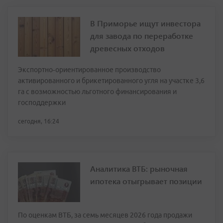
В Приморье ищут инвестора
для завода по переработке
древесных отходов
Экспортно‑ориентированное производство
активированного и брикетированного угля на участке 3,6
га с возможностью льготного финансирования и
господдержки
сегодня, 16:24
Аналитика ВТБ: рыночная
ипотека отыгрывает позиции
По оценкам ВТБ, за семь месяцев 2026 года продажи