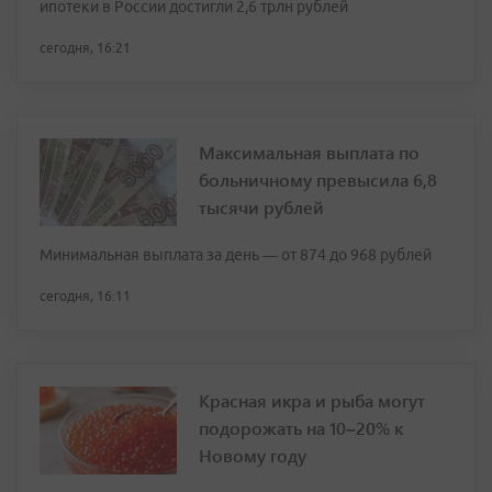
ипотеки в России достигли 2,6 трлн рублей
сегодня, 16:21
Максимальная выплата по
больничному превысила 6,8
тысячи рублей
Минимальная выплата за день — от 874 до 968 рублей
сегодня, 16:11
Красная икра и рыба могут
подорожать на 10–20% к
Новому году