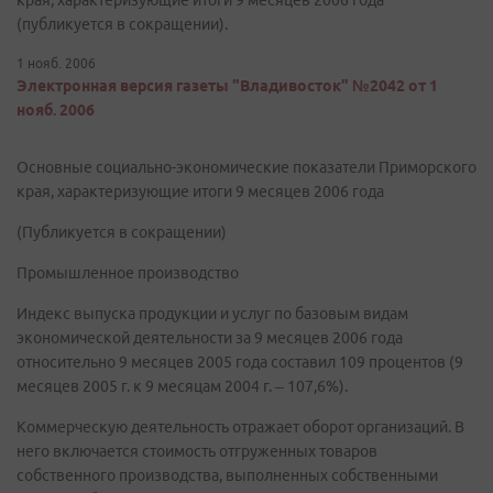
края, характеризующие итоги 9 месяцев 2006 года
(публикуется в сокращении).
1 нояб. 2006
Электронная версия газеты "Владивосток" №2042 от 1
нояб. 2006
Основные социально-экономические показатели Приморского
края, характеризующие итоги 9 месяцев 2006 года
(Публикуется в сокращении)
Промышленное производство
Индекс выпуска продукции и услуг по базовым видам
экономической деятельности за 9 месяцев 2006 года
относительно 9 месяцев 2005 года составил 109 процентов (9
месяцев 2005 г. к 9 месяцам 2004 г. – 107,6%).
Коммерческую деятельность отражает оборот организаций. В
него включается стоимость отгруженных товаров
собственного производства, выполненных собственными