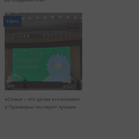
8 фото
«Семья – это целая вселенная»:
в Приморье чествуют лучших