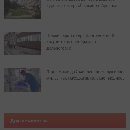
курорта: как преображается Арсеньев
Новый парк, сквер с фонтаном и 50
квартир: как преображается
Дальнегорск
Подъемные до 2 миллионов и служебное
жилье: как Находка привлекает медиков
Другие новости