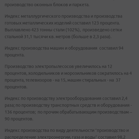
производство оконных блоков и паркета.
Индекс металлургического производства и производства
готовых металлических изделий составил 123 процента.
Выплавлено 423 тонны стали (102%), произведено сетки
стальной 31,1 тысячи кв. метров (больше в 2,3 раза).
Индекс производства машин и оборудования составил 94
процента.
Производство электропылесосов увеличилось на 12
процентов, холодильников и морозильников сократилось на 4
процента, телевизоров - на 15, машин стиральных - на 37
процентов.
Индекс по производству электрооборудования составил 2,4
раза; по производству транспортных средств и оборудования -
136 процентов; по прочим обрабатывающим производствам –
90 процентов.
Индекс производства по виду деятельности “производство и
распределение электроэнергии, газа и воды” составил 98,2