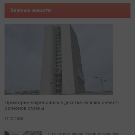
Важные новости
Приморье закрепилось в десятке лучших инвест-
регионов страны
17.07.2026
От уютного двора до горнолыжного