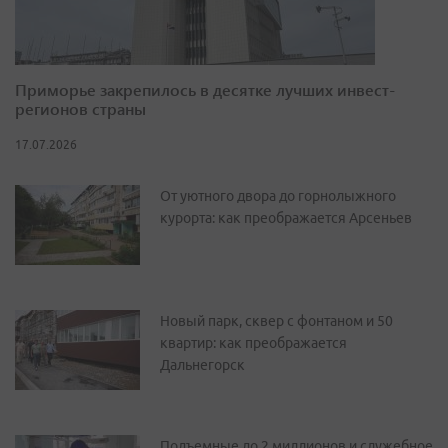
Приморье закрепилось в десятке лучших инвест-
регионов страны
17.07.2026
От уютного двора до горнолыжного
курорта: как преображается Арсеньев
Новый парк, сквер с фонтаном и 50
квартир: как преображается
Дальнегорск
Подъемные до 2 миллионов и служебное