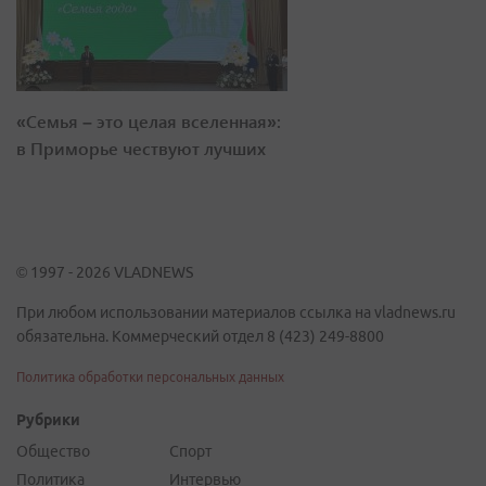
«Семья – это целая вселенная»:
в Приморье чествуют лучших
© 1997 - 2026 VLADNEWS
При любом использовании материалов ссылка на vladnews.ru
обязательна. Коммерческий отдел 8 (423) 249-8800
Политика обработки персональных данных
Рубрики
Общество
Спорт
Политика
Интервью