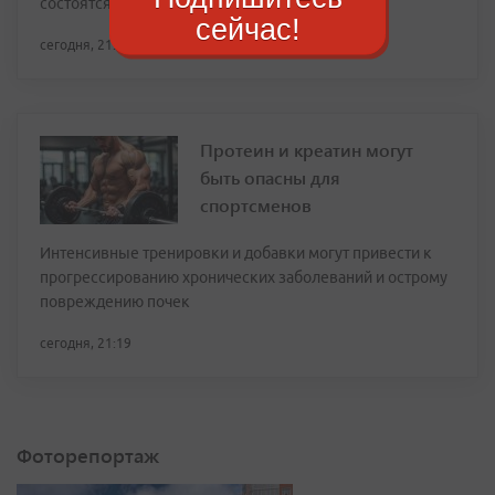
состоятся 1 сентября для всех школьников
сейчас!
сегодня, 21:26
Протеин и креатин могут
быть опасны для
спортсменов
Интенсивные тренировки и добавки могут привести к
прогрессированию хронических заболеваний и острому
повреждению почек
сегодня, 21:19
Фоторепортаж