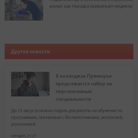
жилье: как Находка привлекает медиков
Другие новости
В колледжах Приморья
продолжается набор на
перспективные
специальности
До 15 августа можно подать документы на обучение по
программам, связанным с беспилотниками, экологией,
агрономией
сегодня, 21:31