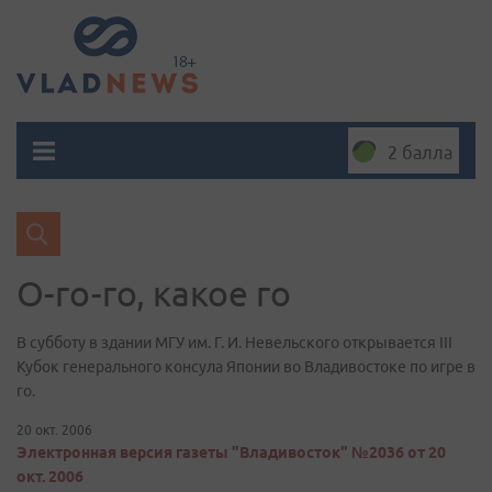
2 балла
О-го-го, какое го
В субботу в здании МГУ им. Г. И. Невельского открывается III
Кубок генерального консула Японии во Владивостоке по игре в
го.
20 окт. 2006
Электронная версия газеты "Владивосток" №2036 от 20
окт. 2006