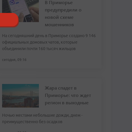
В Приморье
предупредили о
новой схеме
мошенников
На сегодняшний день в Приморье создано 9 146
официальных домовых чатов, которые
объединили почти 160 тысяч жильцов
сегодня, 09:16
Жара спадет в
Приморье: что ждет
регион в выходные
Ночью местами небольшие дожди, днем -
преимущественно без осадков