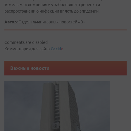
тяжелым осложнениям у заболевшего ребенка и
распространению инфекции вплоть до эпидемии.
Автор:
Отдел гуманитарных новостей «В»
Comments are disabled
Комментарии для сайта
Cackl
e
Важные новости