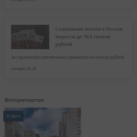
Социальная пенсия в России
выросла до 16,6 тысячи
рублей
За год выплата увеличилась примерно на тысячу рублей
сегодня, 01:28
Фоторепортаж
20 фото