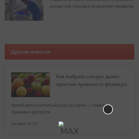
жилье: как Находка привлекает медиков
Другие новости
Как выбрать спелую дыню:
простые правила от фермера
Яркий цвет и сетчатый узор на корке — главные
признаки зрелости
сегодня, 04:29