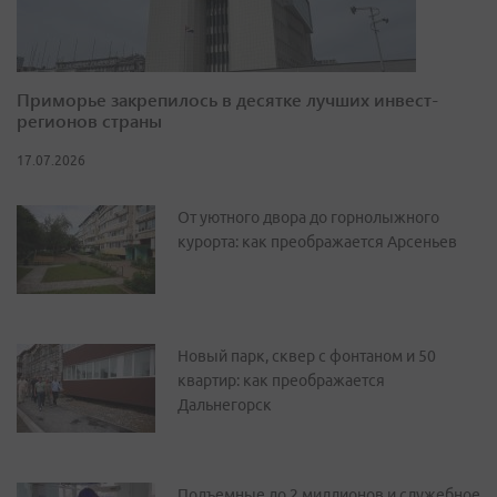
Приморье закрепилось в десятке лучших инвест-
регионов страны
17.07.2026
От уютного двора до горнолыжного
курорта: как преображается Арсеньев
Новый парк, сквер с фонтаном и 50
квартир: как преображается
Дальнегорск
Подъемные до 2 миллионов и служебное