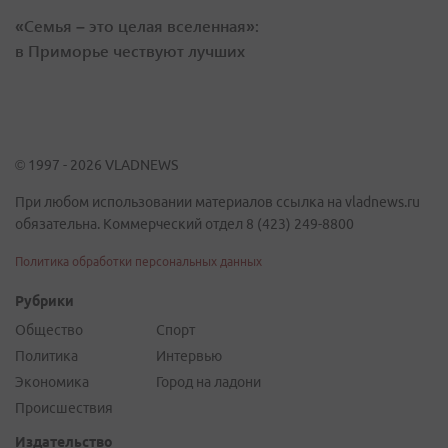
«Семья – это целая вселенная»:
в Приморье чествуют лучших
© 1997 - 2026 VLADNEWS
При любом использовании материалов ссылка на vladnews.ru
обязательна. Коммерческий отдел 8 (423) 249-8800
Политика обработки персональных данных
Рубрики
Общество
Спорт
Политика
Интервью
Экономика
Город на ладони
Происшествия
Издательство