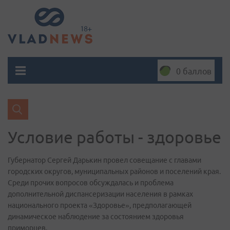
0 баллов
Условие работы - здоровье
Губернатор Сергей Дарькин провел совещание с главами
городских округов, муниципальных районов и поселений края.
Среди прочих вопросов обсуждалась и проблема
дополнительной диспансеризации населения в рамках
национального проекта «Здоровье», предполагающей
динамическое наблюдение за состоянием здоровья
приморцев.