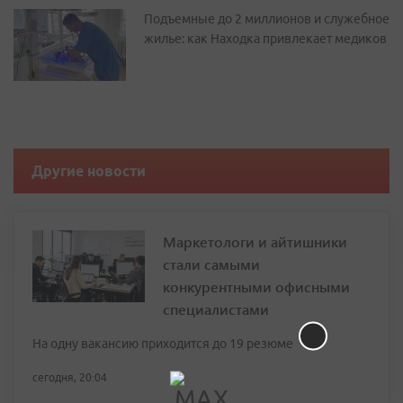
Подъемные до 2 миллионов и служебное
жилье: как Находка привлекает медиков
Другие новости
Маркетологи и айтишники
стали самыми
конкурентными офисными
специалистами
На одну вакансию приходится до 19 резюме
сегодня, 20:04