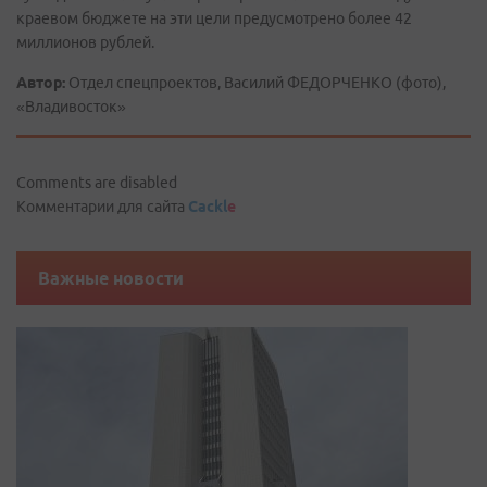
краевом бюджете на эти цели предусмотрено более 42
миллионов рублей.
Автор:
Отдел спецпроектов, Василий ФЕДОРЧЕНКО (фото),
«Владивосток»
Comments are disabled
Комментарии для сайта
Cackl
e
Важные новости