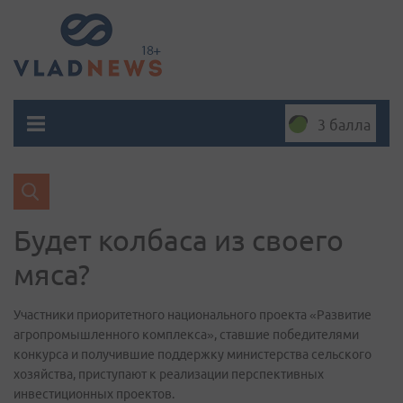
3 балла
Будет колбаса из своего
мяса?
Участники приоритетного национального проекта «Развитие
агропромышленного комплекса», ставшие победителями
конкурса и получившие поддержку министерства сельского
хозяйства, приступают к реализации перспективных
инвестиционных проектов.