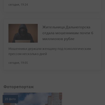
сегодня, 19:24
Жительница Дальнегорска
отдала мошенникам почти 6
миллионов рубле
Мошенники держали женщину под психологическим
прессом несколько дней
сегодня, 19:05
Фоторепортаж
20 фото