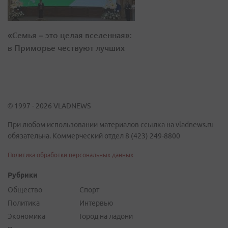
«Семья – это целая вселенная»:
в Приморье чествуют лучших
© 1997 - 2026 VLADNEWS
При любом использовании материалов ссылка на vladnews.ru
обязательна. Коммерческий отдел 8 (423) 249-8800
Политика обработки персональных данных
Рубрики
Общество
Спорт
Политика
Интервью
Экономика
Город на ладони