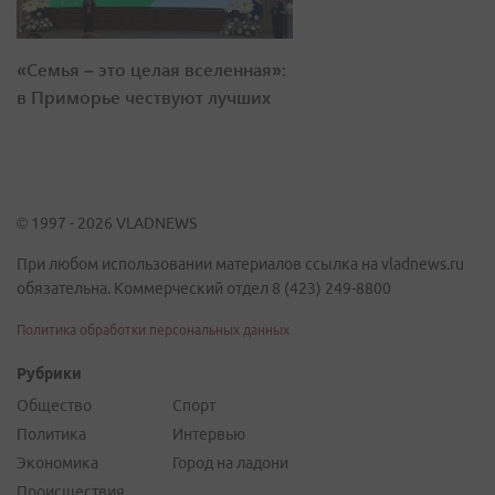
«Семья – это целая вселенная»:
в Приморье чествуют лучших
© 1997 - 2026 VLADNEWS
При любом использовании материалов ссылка на vladnews.ru
обязательна. Коммерческий отдел 8 (423) 249-8800
Политика обработки персональных данных
Рубрики
Общество
Спорт
Политика
Интервью
Экономика
Город на ладони
Происшествия