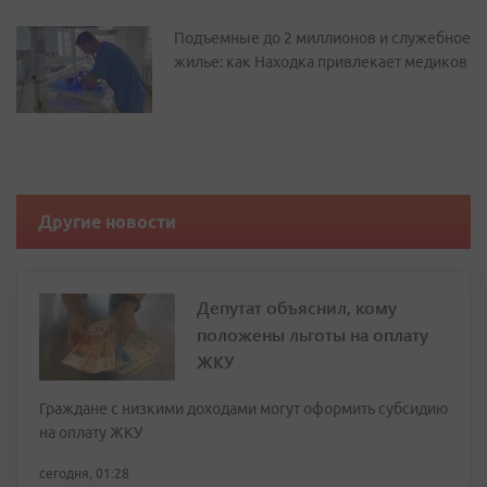
Подъемные до 2 миллионов и служебное
жилье: как Находка привлекает медиков
Другие новости
Депутат объяснил, кому
положены льготы на оплату
ЖКУ
Граждане с низкими доходами могут оформить субсидию
на оплату ЖКУ
сегодня, 01:28