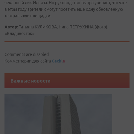
чеканный лик Ильича. Но руководство театра уверяет, что уже
в этом году зрители смогут посетить еще одну обновленную
театральную площадку.
Автор:
Татьяна КУЛИКОВА, Нина ПЕТРУХИНА (фото),
«Владивосток»
Comments are disabled
Комментарии для сайта
Cackl
e
Важные новости