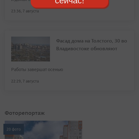
сейчас!
23:36, 7 августа
Фасад дома на Толстого, 30 во
Владивостоке обновляют
Работы завершат осенью
22:29, 7 августа
Фоторепортаж
20 фото