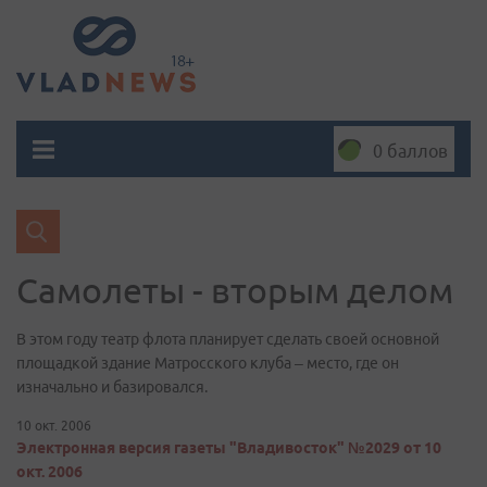
0 баллов
Самолеты - вторым делом
В этом году театр флота планирует сделать своей основной
площадкой здание Матросского клуба – место, где он
изначально и базировался.
10 окт. 2006
Электронная версия газеты "Владивосток" №2029 от 10
окт. 2006