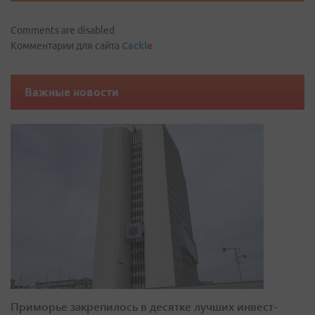
Comments are disabled
Комментарии для сайта
Cackl
e
Важные новости
Приморье закрепилось в десятке лучших инвест-