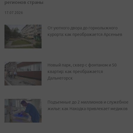
регионов страны
17.07.2026
От уютного двора до горнолыжного
курорта: как преображается Арсеньев
Новый парк, сквер с фонтаном и 50
квартир: как преображается
Дальнегорск
Подъемные до 2 миллионов и служебное
жилье: как Находка привлекает медиков