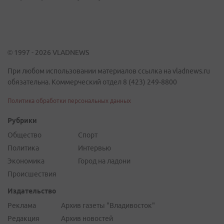
© 1997 - 2026 VLADNEWS
При любом использовании материалов ссылка на vladnews.ru
обязательна. Коммерческий отдел 8 (423) 249-8800
Политика обработки персональных данных
Рубрики
Общество
Спорт
Политика
Интервью
Экономика
Город на ладони
Происшествия
Издательство
Реклама
Архив газеты "Владивосток"
Редакция
Архив новостей