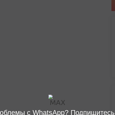
облемы с WhatsApp? Подпишитесь