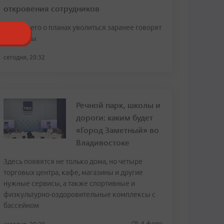
откровения сотрудников
Чаще всего о планах уволиться заранее говорят
женщины
сегодня, 20:32
Речной парк, школы и
дороги: каким будет
«Город Заметный» во
Владивостоке
Здесь появятся не только дома, но четыре
торговых центра, кафе, магазины и другие
нужные сервисы, а также спортивные и
физкультурно-оздоровительные комплексы с
бассейном