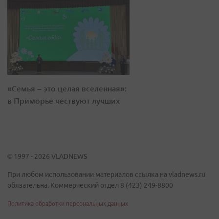
«Семья – это целая вселенная»:
в Приморье чествуют лучших
© 1997 - 2026 VLADNEWS
При любом использовании материалов ссылка на vladnews.ru
обязательна. Коммерческий отдел 8 (423) 249-8800
Политика обработки персональных данных