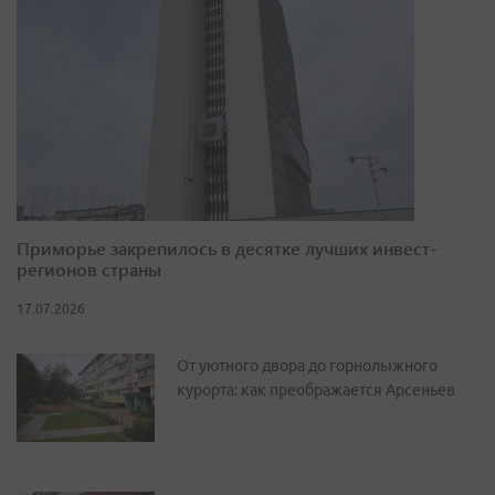
Приморье закрепилось в десятке лучших инвест-
регионов страны
17.07.2026
От уютного двора до горнолыжного
курорта: как преображается Арсеньев