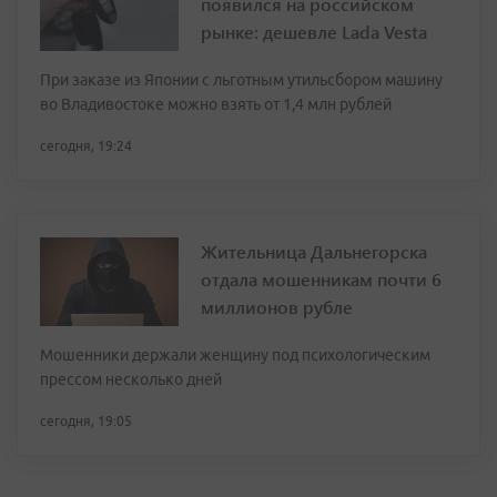
появился на российском
рынке: дешевле Lada Vesta
При заказе из Японии с льготным утильсбором машину
во Владивостоке можно взять от 1,4 млн рублей
сегодня, 19:24
Жительница Дальнегорска
отдала мошенникам почти 6
миллионов рубле
Мошенники держали женщину под психологическим
прессом несколько дней
сегодня, 19:05