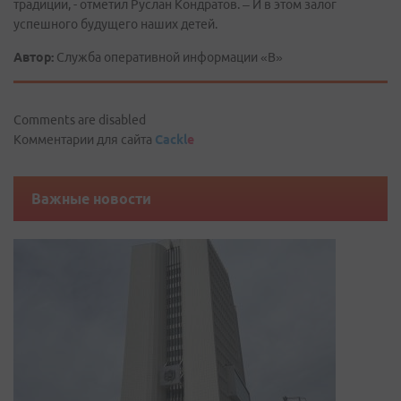
традиции, - отметил Руслан Кондратов. – И в этом залог
успешного будущего наших детей.
Автор:
Служба оперативной информации «В»
Comments are disabled
Комментарии для сайта
Cackl
e
Важные новости