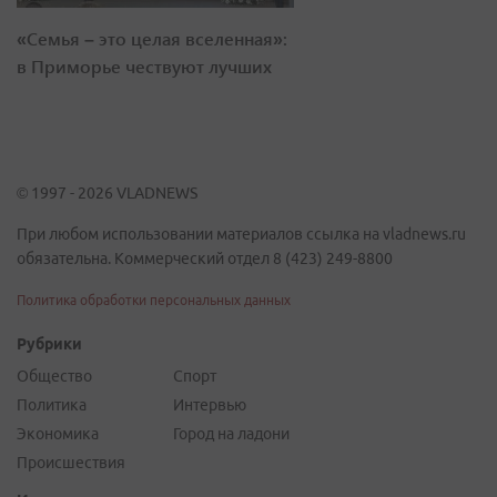
«Семья – это целая вселенная»:
в Приморье чествуют лучших
© 1997 - 2026 VLADNEWS
При любом использовании материалов ссылка на vladnews.ru
обязательна. Коммерческий отдел 8 (423) 249-8800
Политика обработки персональных данных
Рубрики
Общество
Спорт
Политика
Интервью
Экономика
Город на ладони
Происшествия