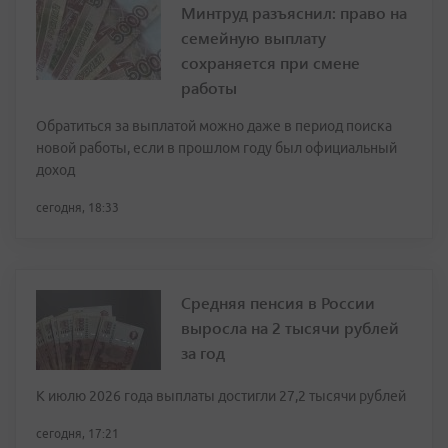
Минтруд разъяснил: право на
семейную выплату
сохраняется при смене
работы
Обратиться за выплатой можно даже в период поиска
новой работы, если в прошлом году был официальный
доход
сегодня, 18:33
Средняя пенсия в России
выросла на 2 тысячи рублей
за год
К июлю 2026 года выплаты достигли 27,2 тысячи рублей
сегодня, 17:21