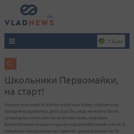
1 балл
Школьники Первомайки,
на старт!
Больше всех вместе взятых взрослых этому спортивному
празднику радовались дети. Еще бы, ведь им можно было
целый день гонять мяч по зеленому полю, атаковать
баскетбольное кольцо и прыгать над волейбольной сеткой. В
минувшее воскресенье на стадионе средней школы № 50