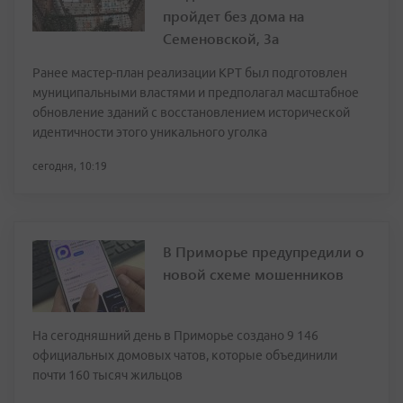
пройдет без дома на
Семеновской, 3а
Ранее мастер-план реализации КРТ был подготовлен
муниципальными властями и предполагал масштабное
обновление зданий с восстановлением исторической
идентичности этого уникального уголка
сегодня, 10:19
В Приморье предупредили о
новой схеме мошенников
На сегодняшний день в Приморье создано 9 146
официальных домовых чатов, которые объединили
почти 160 тысяч жильцов