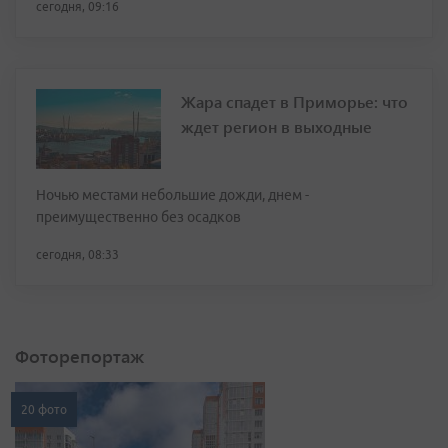
сегодня, 09:16
Жара спадет в Приморье: что
ждет регион в выходные
Ночью местами небольшие дожди, днем -
преимущественно без осадков
сегодня, 08:33
Фоторепортаж
20 фото