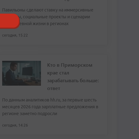
Павильоны сделают ставку на иммерсивные
форматы, социальные проекты и сценарии
повседневной жизни в регионах
сегодня, 15:22
Кто в Приморском
крае стал
зарабатывать больше:
ответ
По данным аналитиков hh.ru, за первые шесть
месяцев 2026 года зарплатные предложения в
регионе заметно подросли
сегодня, 14:26