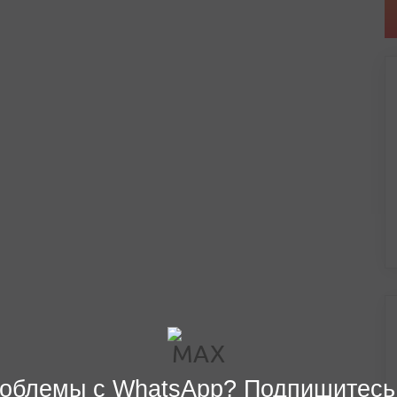
облемы с WhatsApp? Подпишитесь