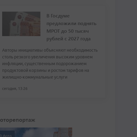
В Госдуме
предложили поднять
МРОТ до 50 тысяч
рублей с 2027 года
Авторы инициативы объясняют необходимость
столь резкого увеличения высоким уровнем
инфляции, существенным подорожанием
продуктовой корзины и ростом тарифов на
жилищно-коммунальные услуги
сегодня, 13:26
оторепортаж
0 фото