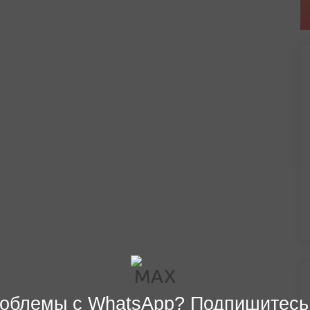
облемы с WhatsApp? Подпишитесь