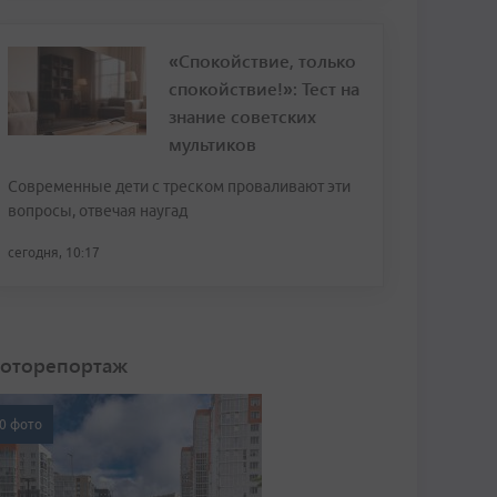
«Спокойствие, только
спокойствие!»: Тест на
знание советских
мультиков
Современные дети с треском проваливают эти
вопросы, отвечая наугад
сегодня, 10:17
оторепортаж
0 фото