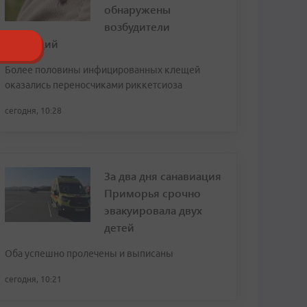
обнаружены
возбудители
инфекций
Более половины инфицированных клещей
оказались переносчиками риккетсиоза
сегодня, 10:28
За два дня санавиация
Приморья срочно
эвакуировала двух
детей
Оба успешно пролечены и выписаны
сегодня, 10:21