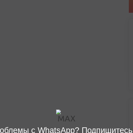
облемы с WhatsApp? Подпишитесь