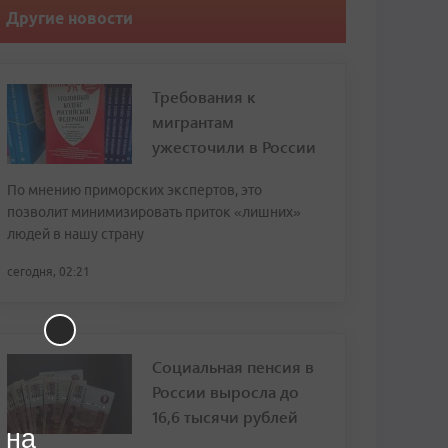
Другие новости
Требования к
мигрантам
ужесточили в России
По мнению приморских экспертов, это
позволит минимизировать приток «лишних»
людей в нашу страну
сегодня, 02:21
Социальная пенсия в
России выросла до
16,6 тысячи рублей
 на