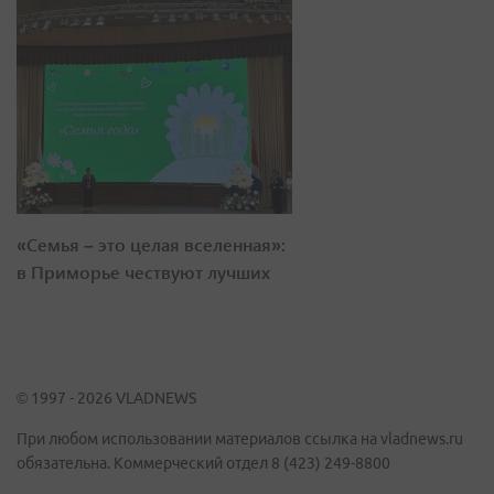
«Семья – это целая вселенная»:
в Приморье чествуют лучших
© 1997 - 2026 VLADNEWS
При любом использовании материалов ссылка на vladnews.ru
обязательна. Коммерческий отдел 8 (423) 249-8800
Политика обработки персональных данных
Рубрики
Общество
Спорт