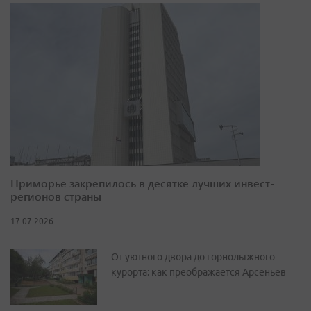
Приморье закрепилось в десятке лучших инвест-
регионов страны
17.07.2026
От уютного двора до горнолыжного
курорта: как преображается Арсеньев
Новый парк, сквер с фонтаном и 50
квартир: как преображается