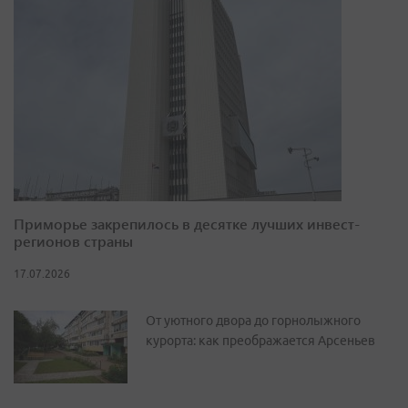
Приморье закрепилось в десятке лучших инвест-
регионов страны
17.07.2026
От уютного двора до горнолыжного
курорта: как преображается Арсеньев