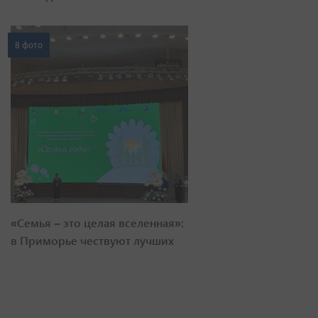
8 фото
«Семья – это целая вселенная»:
в Приморье чествуют лучших