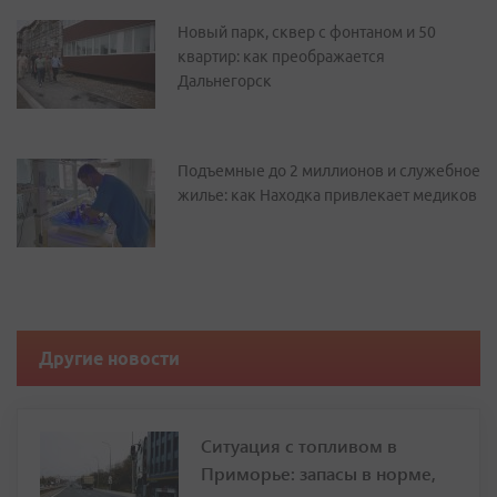
Новый парк, сквер с фонтаном и 50
квартир: как преображается
Дальнегорск
Подъемные до 2 миллионов и служебное
жилье: как Находка привлекает медиков
Другие новости
Ситуация с топливом в
Приморье: запасы в норме,