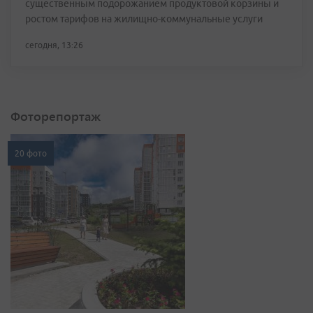
существенным подорожанием продуктовой корзины и
ростом тарифов на жилищно-коммунальные услуги
сегодня, 13:26
Фоторепортаж
20 фото