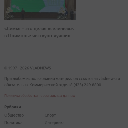
«Семья – это целая вселенная»:
в Приморье чествуют лучших
© 1997 - 2026 VLADNEWS
При любом использовании материалов ссылка на vladnews.ru
обязательна. Коммерческий отдел 8 (423) 249-8800
Политика обработки персональных данных
Рубрики
Общество
Спорт
Политика
Интервью