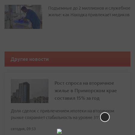
Подъемные до 2 миллионов и служебное
жилье: как Находка привлекает медиков
Другие новости
Рост спроса на вторичное
жилье в Приморском крае
составил 15% за год
Доля сделок с привлечением ипотеки на вторичном
рынке сохраняет стабильность на уровне 31%
сегодня, 09:53