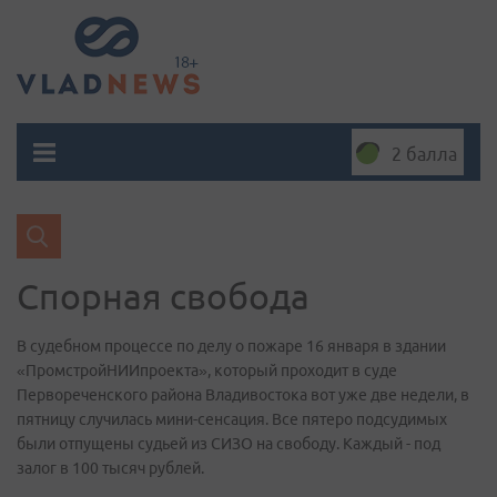
2 балла
Спорная свобода
В судебном процессе по делу о пожаре 16 января в здании
«ПромстройНИИпроекта», который проходит в суде
Первореченского района Владивостока вот уже две недели, в
пятницу случилась мини-сенсация. Все пятеро подсудимых
были отпущены судьей из СИЗО на свободу. Каждый - под
залог в 100 тысяч рублей.