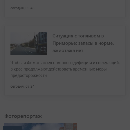
сегодня, 09:48
Ситуация с топливом в
Приморье: запасы в норме,
ажиотажа нет
Чтобы избежать искусственного дефицита и спекуляций,
в крае продолжают действовать временные меры
предосторожности
сегодня, 09:24
Фоторепортаж