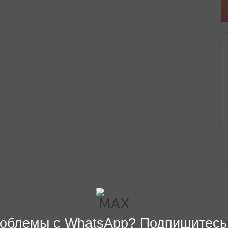
облемы с WhatsApp? Подпишитесь