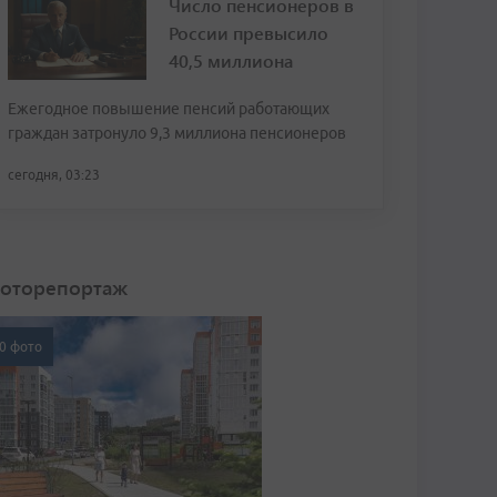
Число пенсионеров в
России превысило
40,5 миллиона
Ежегодное повышение пенсий работающих
граждан затронуло 9,3 миллиона пенсионеров
сегодня, 03:23
оторепортаж
0 фото