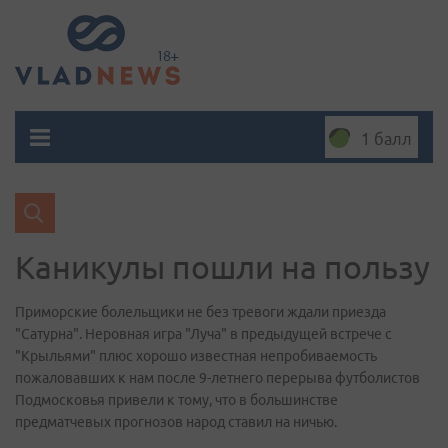
1 балл
Каникулы пошли на пользу
Приморские болельщики не без тревоги ждали приезда
"Сатурна". Неровная игра "Луча" в предыдущей встрече с
"Крыльями" плюс хорошо известная непробиваемость
пожаловавших к нам после 9-летнего перерыва футболистов
Подмосковья привели к тому, что в большинстве
предматчевых прогнозов народ ставил на ничью.