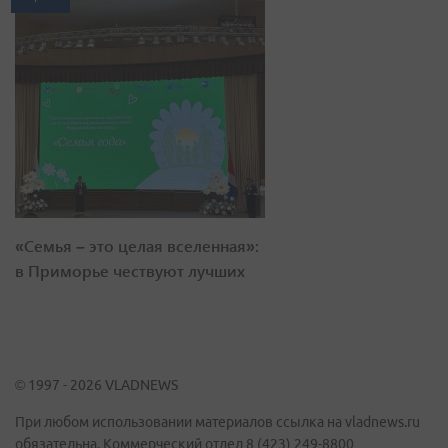
«Семья – это целая вселенная»:
в Приморье чествуют лучших
© 1997 - 2026 VLADNEWS
При любом использовании материалов ссылка на vladnews.ru
обязательна. Коммерческий отдел 8 (423) 249-8800