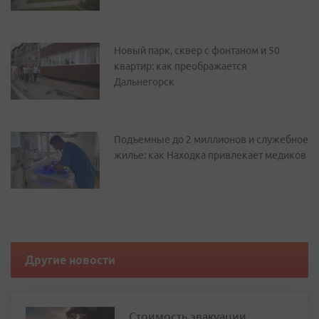
Новый парк, сквер с фонтаном и 50
квартир: как преображается
Дальнегорск
Подъемные до 2 миллионов и служебное
жилье: как Находка привлекает медиков
Другие новости
Стоимость эвакуации