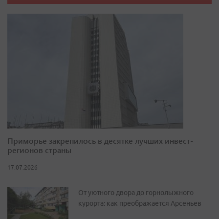
Приморье закрепилось в десятке лучших инвест-
регионов страны
17.07.2026
От уютного двора до горнолыжного
курорта: как преображается Арсеньев