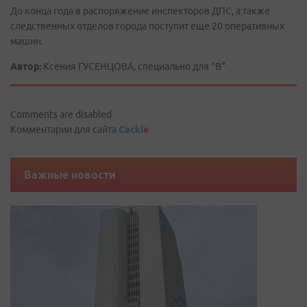
До конца года в распоряжение инспекторов ДПС, а также
следственных отделов города поступит еще 20 оперативных
машин.
Автор:
Ксения ГУСЕНЦОВА, специально для "В"
Comments are disabled
Комментарии для сайта
Cackl
e
Важные новости