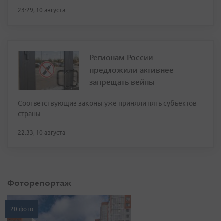
23:29, 10 августа
Регионам России
предложили активнее
запрещать вейпы
Соответствующие законы уже приняли пять субъектов
страны
22:33, 10 августа
Фоторепортаж
20 фото