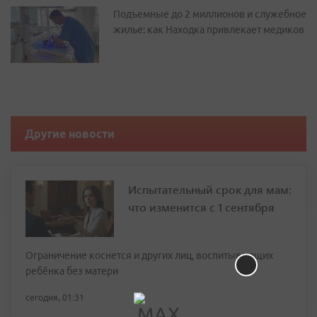
Подъемные до 2 миллионов и служебное
жилье: как Находка привлекает медиков
Другие новости
Испытательный срок для мам:
что изменится с 1 сентября
Ограничение коснется и других лиц, воспитывающих
ребёнка без матери
сегодня, 01:31