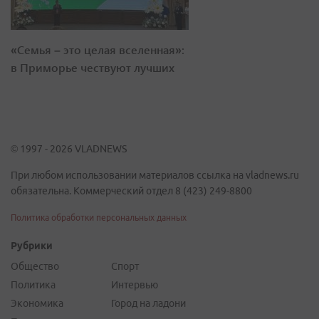
«Семья – это целая вселенная»:
в Приморье чествуют лучших
© 1997 - 2026 VLADNEWS
При любом использовании материалов ссылка на vladnews.ru
обязательна. Коммерческий отдел 8 (423) 249-8800
Политика обработки персональных данных
Рубрики
Общество
Спорт
Политика
Интервью
Экономика
Город на ладони