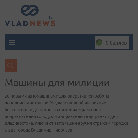
0 баллов
Машины для милиции
20 новыми автомашинами для оперативной работы
пополнился автопарк Государственной инспекции
безопасности дорожного движения и районных
подразделений городского управления внутренних дел
Владивостока. Ключи от автомашин вручил стражам порядка
глава города Владимир Николаев.