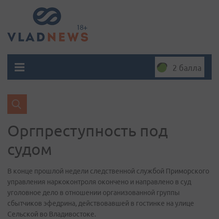
2 балла
Оргпреступность под
судом
В конце прошлой недели следственной службой Приморского
управления наркоконтроля окончено и направлено в суд
уголовное дело в отношении организованной группы
сбытчиков эфедрина, действовавшей в гостинке на улице
Сельской во Владивостоке.