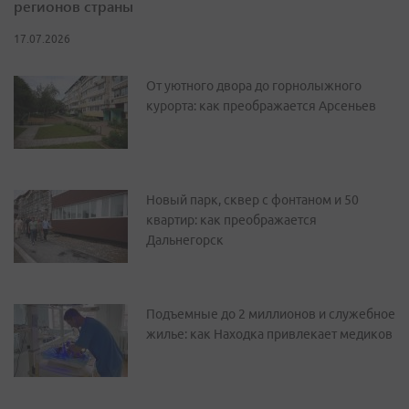
регионов страны
17.07.2026
От уютного двора до горнолыжного
курорта: как преображается Арсеньев
Новый парк, сквер с фонтаном и 50
квартир: как преображается
Дальнегорск
Подъемные до 2 миллионов и служебное
жилье: как Находка привлекает медиков