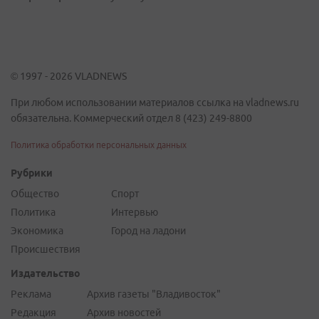
© 1997 - 2026 VLADNEWS
При любом использовании материалов ссылка на vladnews.ru
обязательна. Коммерческий отдел 8 (423) 249-8800
Политика обработки персональных данных
Рубрики
Общество
Спорт
Политика
Интервью
Экономика
Город на ладони
Происшествия
Издательство
Реклама
Архив газеты "Владивосток"
Редакция
Архив новостей