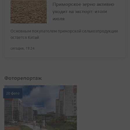
Приморское зерно активно
уходит на экспорт: итоги
июля
Основным покупателем приморской сельхозпродукции
остается Китай
сегодня, 19:24
Фоторепортаж
20 фото