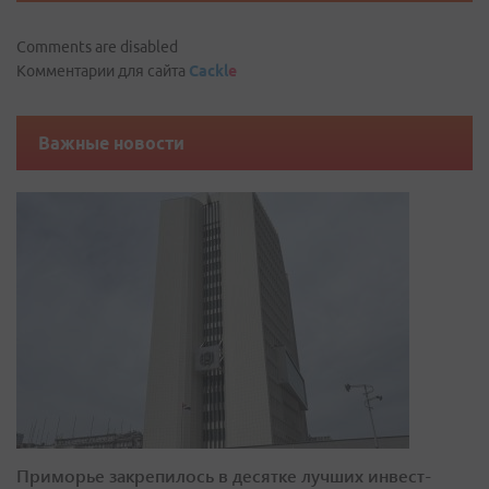
Comments are disabled
Комментарии для сайта
Cackl
e
Важные новости
Приморье закрепилось в десятке лучших инвест-