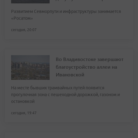
Развитием Севморпути и инфраструктуры занимается
«Росатом»
сегодня, 20:07
Во Владивостоке завершают
благоустройство аллеи на
Ивановской
На месте бывших трамвайных путей появится
прогулочная зона с пешеходной дорожкой, газоном и
остановкой
сегодня, 19:47