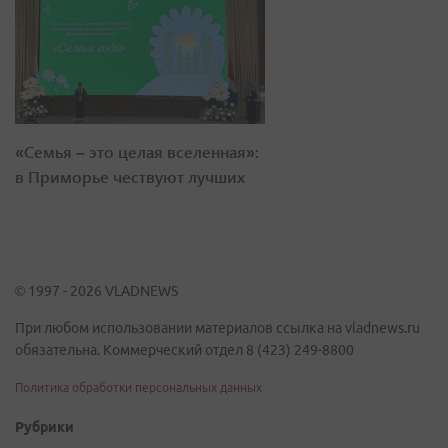
«Семья – это целая вселенная»:
в Приморье чествуют лучших
© 1997 - 2026 VLADNEWS
При любом использовании материалов ссылка на vladnews.ru
обязательна. Коммерческий отдел 8 (423) 249-8800
Политика обработки персональных данных
Рубрики