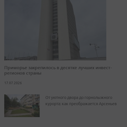
Приморье закрепилось в десятке лучших инвест-
регионов страны
17.07.2026
От уютного двора до горнолыжного
курорта: как преображается Арсеньев