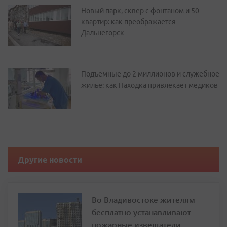
Новый парк, сквер с фонтаном и 50
квартир: как преображается
Дальнегорск
Подъемные до 2 миллионов и служебное
жилье: как Находка привлекает медиков
Другие новости
Во Владивостоке жителям
бесплатно устанавливают
пожарные извещатели