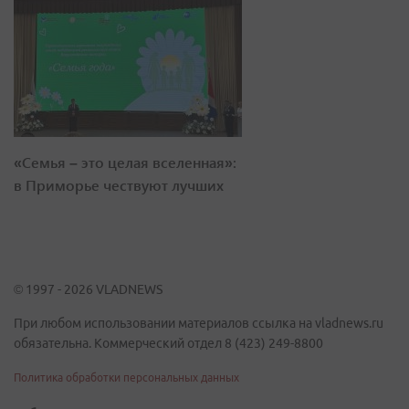
«Семья – это целая вселенная»:
в Приморье чествуют лучших
© 1997 - 2026 VLADNEWS
При любом использовании материалов ссылка на vladnews.ru
обязательна. Коммерческий отдел 8 (423) 249-8800
Политика обработки персональных данных