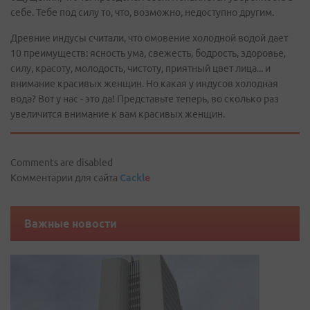
себе. Тебе под силу то, что, возможно, недоступно другим.
Древние индусы считали, что омовение холодной водой дает
10 преимуществ: ясность ума, свежесть, бодрость, здоровье,
силу, красоту, молодость, чистоту, приятный цвет лица... и
внимание красивых женщин. Но какая у индусов холодная
вода? Вот у нас - это да! Представьте теперь, во сколько раз
увеличится внимание к вам красивых женщин.
Comments are disabled
Комментарии для сайта
Cackl
e
Важные новости