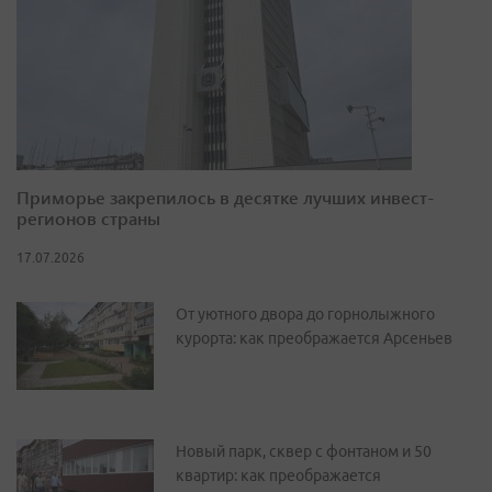
Приморье закрепилось в десятке лучших инвест-
регионов страны
17.07.2026
От уютного двора до горнолыжного
курорта: как преображается Арсеньев
Новый парк, сквер с фонтаном и 50
квартир: как преображается