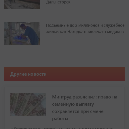
Дальнегорск
Подъемные до 2 миллионов и служебное
жилье: как Находка привлекает медиков
Другие новости
Минтруд разъяснил: право на
семейную выплату
сохраняется при смене
работы