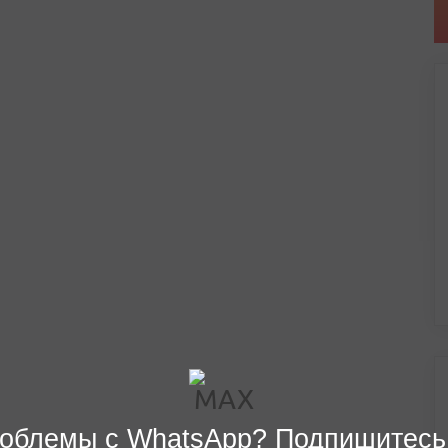
облемы с WhatsApp? Подпишитесь