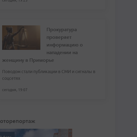
сегодня, 19:25
Прокуратура
проверяет
информацию о
нападении на
женщину в Приморье
Поводом стали публикации в СМИ и сигналы в
соцсетях
сегодня, 19:07
оторепортаж