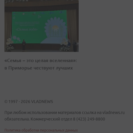
«Семья – это целая вселенная»:
в Приморье чествуют лучших
© 1997 - 2026 VLADNEWS
При любом использовании материалов ссылка на vladnews.ru
обязательна. Коммерческий отдел 8 (423) 249-8800
Политика обработки персональных данных