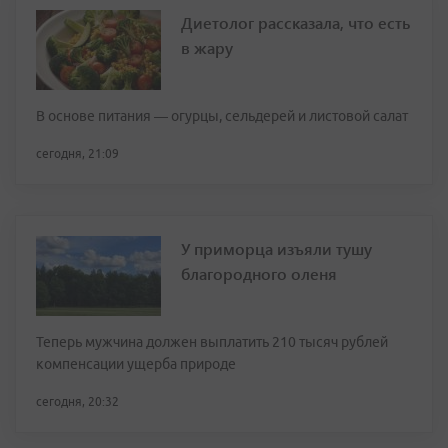
Диетолог рассказала, что есть
в жару
В основе питания — огурцы, сельдерей и листовой салат
сегодня, 21:09
У приморца изъяли тушу
благородного оленя
Теперь мужчина должен выплатить 210 тысяч рублей
компенсации ущерба природе
сегодня, 20:32