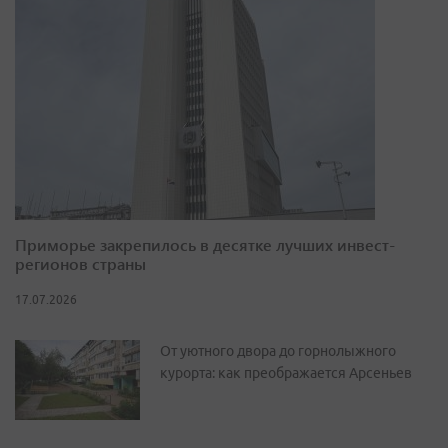
Приморье закрепилось в десятке лучших инвест-
регионов страны
17.07.2026
От уютного двора до горнолыжного
курорта: как преображается Арсеньев