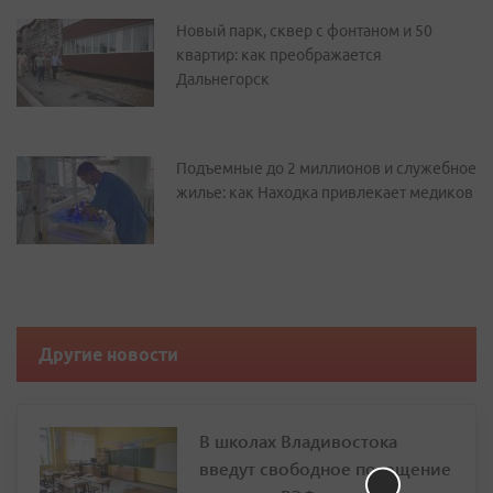
Новый парк, сквер с фонтаном и 50
квартир: как преображается
Дальнегорск
Подъемные до 2 миллионов и служебное
жилье: как Находка привлекает медиков
Другие новости
В школах Владивостока
введут свободное посещение