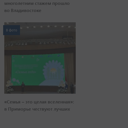
многолетним стажем прошло
во Владивостоке
8 фото
«Семья – это целая вселенная»:
в Приморье чествуют лучших