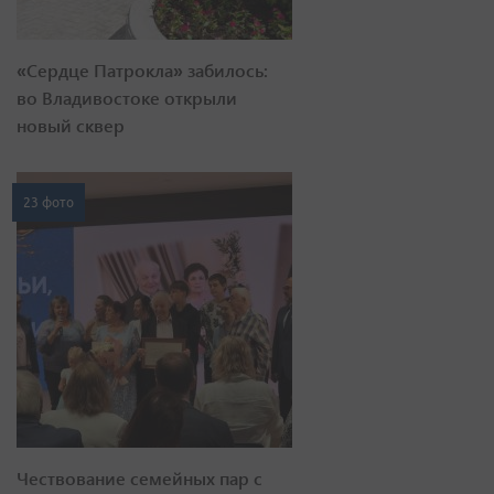
«Сердце Патрокла» забилось:
во Владивостоке открыли
новый сквер
23 фото
Чествование семейных пар с