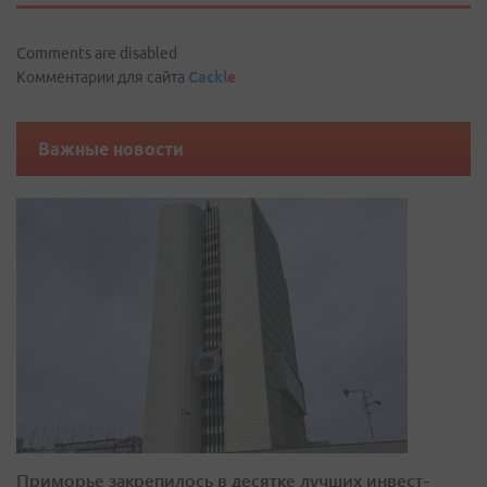
Comments are disabled
Комментарии для сайта
Cackl
e
Важные новости
Приморье закрепилось в десятке лучших инвест-