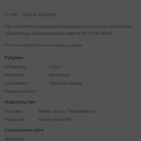
© 1997 - 2026 VLADNEWS
При любом использовании материалов ссылка на vladnews.ru
обязательна. Коммерческий отдел 8 (423) 249-8800
Политика обработки персональных данных
Рубрики
Общество
Спорт
Политика
Интервью
Экономика
Город на ладони
Происшествия
Издательство
Реклама
Архив газеты "Владивосток"
Редакция
Архив новостей
Социальные сети
vkontakte