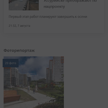
Уссурийске преображают по
нацпроекту
Первый этап работ планируют завершить к осени
21:32, 7 августа
Фоторепортаж
20 фото