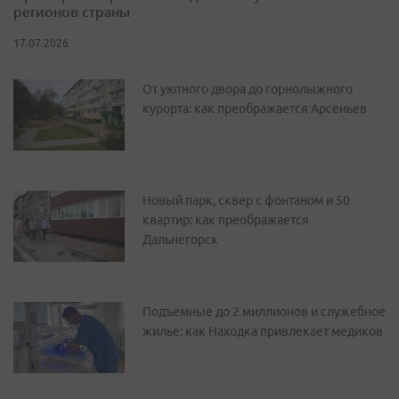
регионов страны
17.07.2026
От уютного двора до горнолыжного
курорта: как преображается Арсеньев
Новый парк, сквер с фонтаном и 50
квартир: как преображается
Дальнегорск
Подъемные до 2 миллионов и служебное
жилье: как Находка привлекает медиков