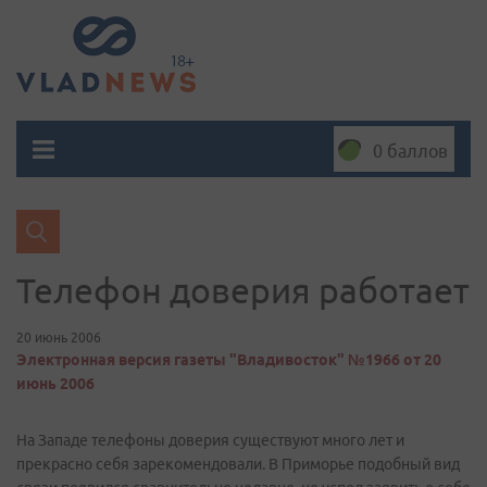
0 баллов
Телефон доверия работает
20 июнь 2006
Электронная версия газеты "Владивосток" №1966 от 20
июнь 2006
На Западе телефоны доверия существуют много лет и
прекрасно себя зарекомендовали. В Приморье подобный вид