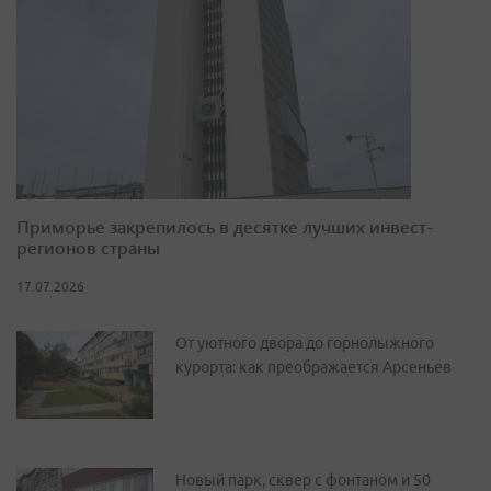
Приморье закрепилось в десятке лучших инвест-
регионов страны
17.07.2026
От уютного двора до горнолыжного
курорта: как преображается Арсеньев
Новый парк, сквер с фонтаном и 50