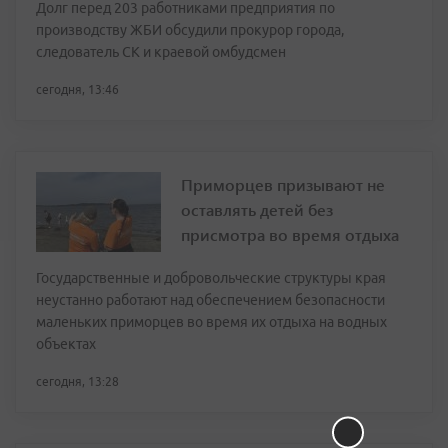
Долг перед 203 работниками предприятия по
производству ЖБИ обсудили прокурор города,
следователь СК и краевой омбудсмен
сегодня, 13:46
Приморцев призывают не
оставлять детей без
присмотра во время отдыха
Государственные и добровольческие структуры края
неустанно работают над обеспечением безопасности
маленьких приморцев во время их отдыха на водных
объектах
сегодня, 13:28