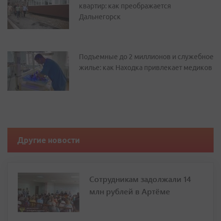
квартир: как преображается
Дальнегорск
Подъемные до 2 миллионов и служебное
жилье: как Находка привлекает медиков
Другие новости
Сотрудникам задолжали 14
млн рублей в Артёме