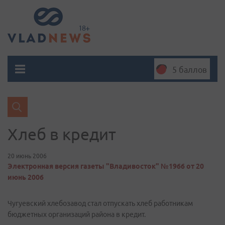
5 баллов
Хлеб в кредит
20 июнь 2006
Электронная версия газеты "Владивосток" №1966 от 20
июнь 2006
Чугуевский хлебозавод стал отпускать хлеб работникам
бюджетных организаций района в кредит.