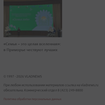
«Семья – это целая вселенная»:
в Приморье чествуют лучших
© 1997 - 2026 VLADNEWS
При любом использовании материалов ссылка на vladnews.ru
обязательна. Коммерческий отдел 8 (423) 249-8800
Политика обработки персональных данных