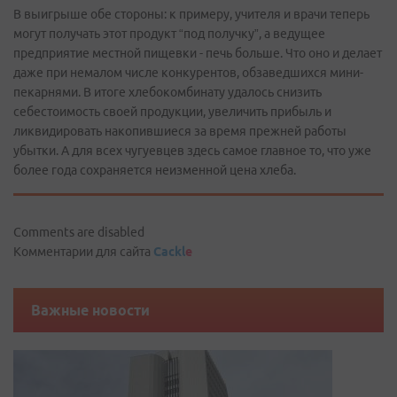
В выигрыше обе стороны: к примеру, учителя и врачи теперь
могут получать этот продукт “под получку”, а ведущее
предприятие местной пищевки - печь больше. Что оно и делает
даже при немалом числе конкурентов, обзаведшихся мини-
пекарнями. В итоге хлебокомбинату удалось снизить
себестоимость своей продукции, увеличить прибыль и
ликвидировать накопившиеся за время прежней работы
убытки. А для всех чугуевцев здесь самое главное то, что уже
более года сохраняется неизменной цена хлеба.
Comments are disabled
Комментарии для сайта
Cackl
e
Важные новости