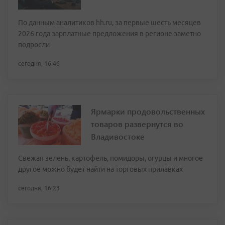
По данным аналитиков hh.ru, за первые шесть месяцев
2026 года зарплатные предложения в регионе заметно
подросли
сегодня, 16:46
Ярмарки продовольственных
товаров развернутся во
Владивостоке
Свежая зелень, картофель, помидоры, огурцы и многое
другое можно будет найти на торговых прилавках
сегодня, 16:23