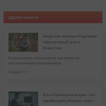
Другие новости
Амурская тигрица «Надежда»
обрела новый дом в
Казахстане
Ее выпустили в степь в рамках программы по
восстановлению популяции тигра
сегодня, 17:12
Кто в Приморском крае стал
зарабатывать больше: ответ