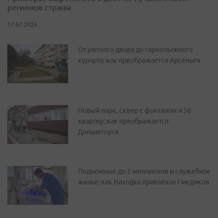
регионов страны
17.07.2026
От уютного двора до горнолыжного
курорта: как преображается Арсеньев
Новый парк, сквер с фонтаном и 50
квартир: как преображается
Дальнегорск
Подъемные до 2 миллионов и служебное
жилье: как Находка привлекает медиков