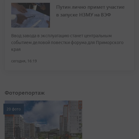
Путин лично примет участие
в запуске НЗМУ на ВЭФ
Ввод завода в эксплуатацию станет центральным
событием деловой повестки форума для Приморского
края
сегодня, 16:19
Фоторепортаж
20 фото