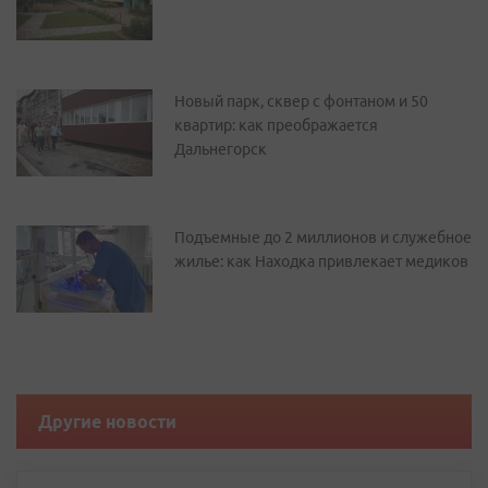
Новый парк, сквер с фонтаном и 50
квартир: как преображается
Дальнегорск
Подъемные до 2 миллионов и служебное
жилье: как Находка привлекает медиков
Другие новости