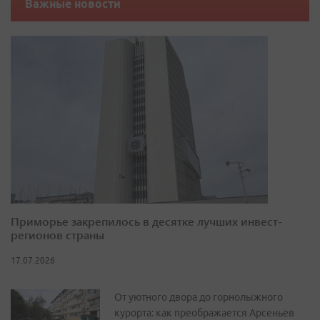
Важные новости
Приморье закрепилось в десятке лучших инвест-
регионов страны
17.07.2026
От уютного двора до горнолыжного
курорта: как преображается Арсеньев