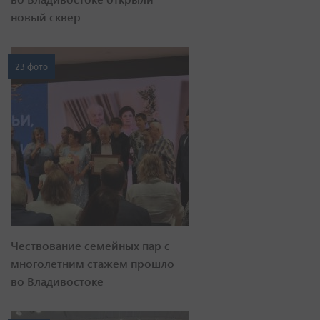
новый сквер
23 фото
Чествование семейных пар с
многолетним стажем прошло
во Владивостоке