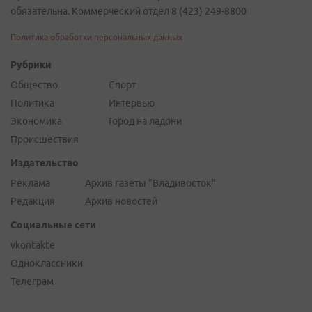
обязательна. Коммерческий отдел 8 (423) 249-8800
Политика обработки персональных данных
Рубрики
Общество
Спорт
Политика
Интервью
Экономика
Город на ладони
Происшествия
Издательство
Реклама
Архив газеты "Владивосток"
Редакция
Архив новостей
Социальные сети
vkontakte
Одноклассники
Телеграм