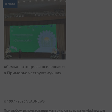
8 фото
«Семья – это целая вселенная»:
в Приморье чествуют лучших
© 1997 - 2026 VLADNEWS
При любом использовании материалов ссылка на vladnews.ru