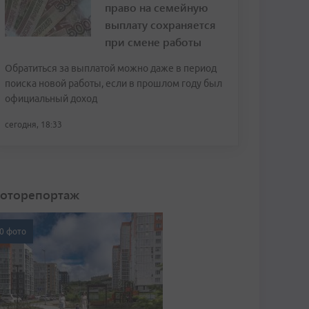
право на семейную
выплату сохраняется
при смене работы
Обратиться за выплатой можно даже в период
поиска новой работы, если в прошлом году был
официальный доход
сегодня, 18:33
оторепортаж
0 фото