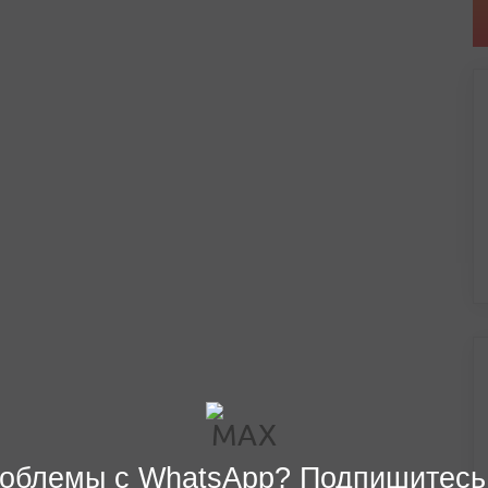
облемы с WhatsApp? Подпишитесь