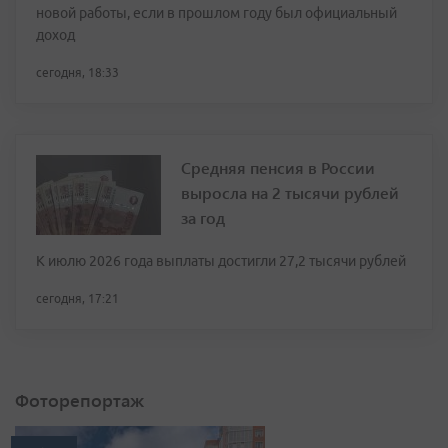
новой работы, если в прошлом году был официальный
доход
сегодня, 18:33
Средняя пенсия в России
выросла на 2 тысячи рублей
за год
К июлю 2026 года выплаты достигли 27,2 тысячи рублей
сегодня, 17:21
Фоторепортаж