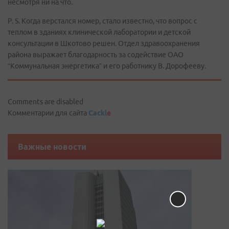
несмотря ни на что.
P. S. Когда верстался номер, стало известно, что вопрос с
теплом в зданиях клинической лаборатории и детской
консультации в Шкотово решен. Отдел здравоохранения
района выражает благодарность за содействие ОАО
“Коммунальная энергетика” и его работнику В. Дорофееву.
Comments are disabled
Комментарии для сайта
Cackl
e
Важные новости