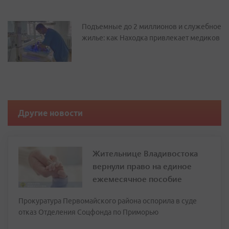
Подъемные до 2 миллионов и служебное
жилье: как Находка привлекает медиков
Другие новости
Жительнице Владивостока
вернули право на единое
ежемесячное пособие
Прокуратура Первомайского района оспорила в суде
отказ Отделения Соцфонда по Приморью