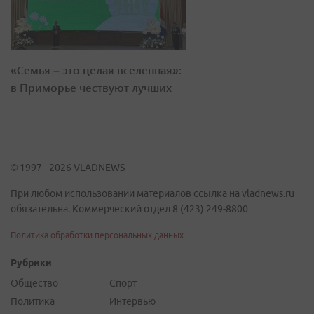
«Семья – это целая вселенная»:
в Приморье чествуют лучших
© 1997 - 2026 VLADNEWS
При любом использовании материалов ссылка на vladnews.ru
обязательна. Коммерческий отдел 8 (423) 249-8800
Политика обработки персональных данных
Рубрики
Общество
Спорт
Политика
Интервью