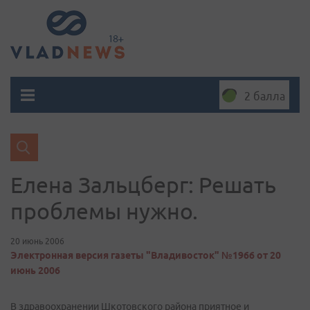
2 балла
Елена Зальцберг: Решать
проблемы нужно.
20 июнь 2006
Электронная версия газеты "Владивосток" №1966 от 20
июнь 2006
В здравоохранении Шкотовского района приятное и