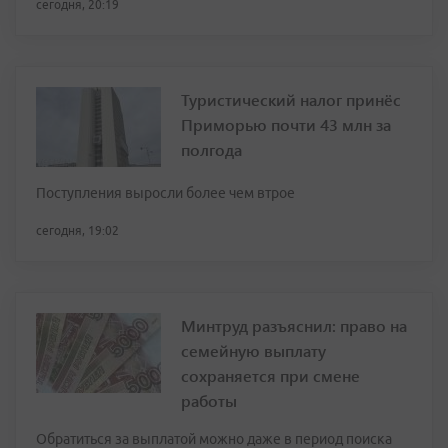
сегодня, 20:19
Туристический налог принёс
Приморью почти 43 млн за
полгода
Поступления выросли более чем втрое
сегодня, 19:02
Минтруд разъяснил: право на
семейную выплату
сохраняется при смене
работы
Обратиться за выплатой можно даже в период поиска