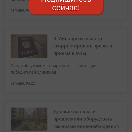
сейчас!
сегодня, 04:29
В Минобрнауки могут
скорректировать правила
приема в вузы
Среди обсуждаемых вариантов — квоты для
победителей олимпиад
сегодня, 03:22
Детские площадки
предложили оборудовать
камерами видеонаблюдения