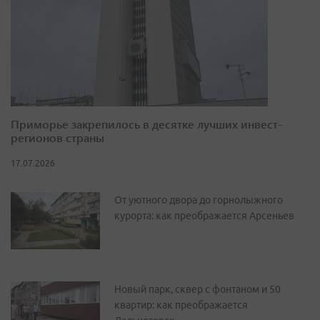
Приморье закрепилось в десятке лучших инвест-
регионов страны
17.07.2026
От уютного двора до горнолыжного
курорта: как преображается Арсеньев
Новый парк, сквер с фонтаном и 50
квартир: как преображается