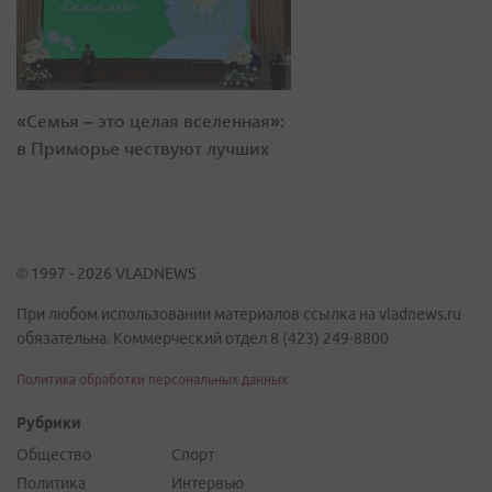
«Семья – это целая вселенная»:
в Приморье чествуют лучших
© 1997 - 2026 VLADNEWS
При любом использовании материалов ссылка на vladnews.ru
обязательна. Коммерческий отдел 8 (423) 249-8800
Политика обработки персональных данных
Рубрики
Общество
Спорт
Политика
Интервью