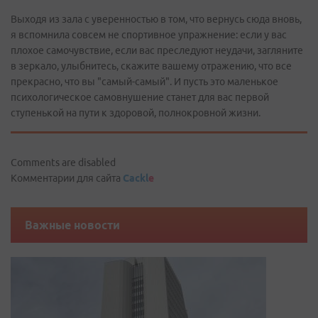
Выходя из зала с уверенностью в том, что вернусь сюда вновь,
я вспомнила совсем не спортивное упражнение: если у вас
плохое самочувствие, если вас преследуют неудачи, загляните
в зеркало, улыбнитесь, скажите вашему отражению, что все
прекрасно, что вы "самый-самый". И пусть это маленькое
психологическое самовнушение станет для вас первой
ступенькой на пути к здоровой, полнокровной жизни.
Comments are disabled
Комментарии для сайта
Cackl
e
Важные новости