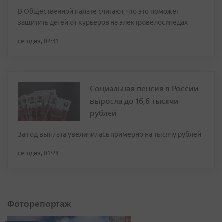
В Общественной палате считают, что это поможет
защитить детей от курьеров на электровелосипедах
сегодня, 02:31
Социальная пенсия в России
выросла до 16,6 тысячи
рублей
За год выплата увеличилась примерно на тысячу рублей
сегодня, 01:28
Фоторепортаж