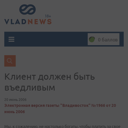
0 баллов
Клиент должен быть
въедливым
20 июнь 2006
Электронная версия газеты "Владивосток" №1966 от 20
июнь 2006
Мы, к сожалению, не настолько богаты, чтобы платить за свое