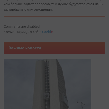
чем больше задаст вопросов, тем лучше будут строиться наши
дальнейшие с ним отношения.
Comments are disabled
Комментарии для сайта
Cackl
e
Важные новости