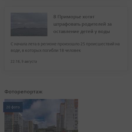
В Приморье хотят
штрафовать родителей за
оставление детей у воды
С начала лета в регионе произошло 25 происшествий на
воде, в которых погибли 18 человек
22:18, 9 августа
Фоторепортаж
20 фото