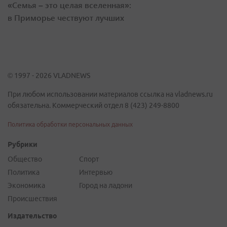
«Семья – это целая вселенная»:
в Приморье чествуют лучших
© 1997 - 2026 VLADNEWS
При любом использовании материалов ссылка на vladnews.ru
обязательна. Коммерческий отдел 8 (423) 249-8800
Политика обработки персональных данных
Рубрики
Общество
Спорт
Политика
Интервью
Экономика
Город на ладони
Происшествия
Издательство