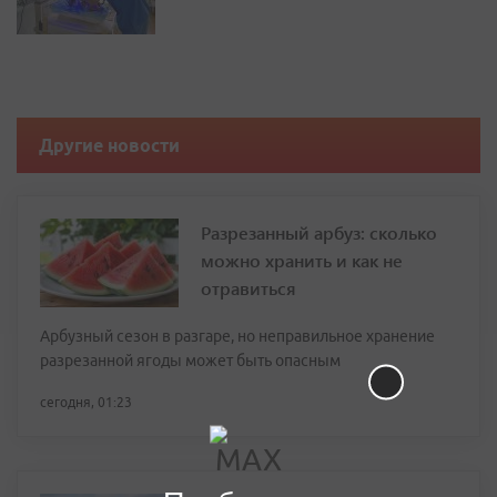
Другие новости
Разрезанный арбуз: сколько
можно хранить и как не
отравиться
Арбузный сезон в разгаре, но неправильное хранение
разрезанной ягоды может быть опасным
сегодня, 01:23