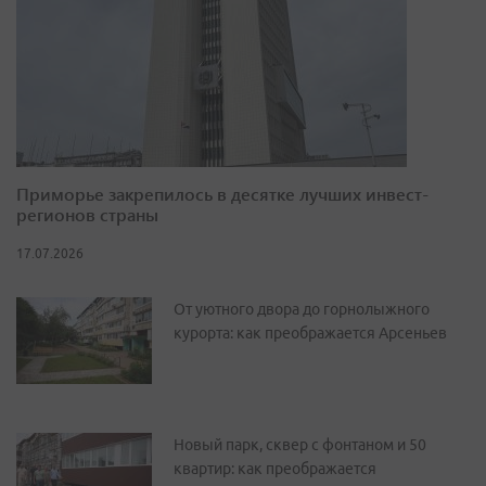
Приморье закрепилось в десятке лучших инвест-
регионов страны
17.07.2026
От уютного двора до горнолыжного
курорта: как преображается Арсеньев
Новый парк, сквер с фонтаном и 50
квартир: как преображается