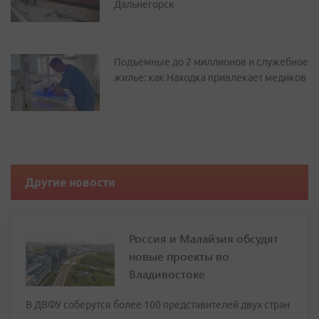
Дальнегорск
Подъемные до 2 миллионов и служебное
жилье: как Находка привлекает медиков
Другие новости
Россия и Малайзия обсудят
новые проекты во
Владивостоке
В ДВФУ соберутся более 100 представителей двух стран