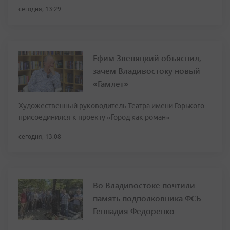
сегодня, 13:29
Ефим Звеняцкий объяснил,
зачем Владивостоку новый
«Гамлет»
Художественный руководитель Театра имени Горького
присоединился к проекту «Город как роман»
сегодня, 13:08
Во Владивостоке почтили
память подполковника ФСБ
Геннадия Федоренко