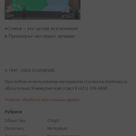
«Семья – это целая вселенная»:
в Приморье чествуют лучших
© 1997 - 2026 VLADNEWS
При любом использовании материалов ссылка на vladnews.ru
обязательна. Коммерческий отдел 8 (423) 249-8800
Политика обработки персональных данных
Рубрики
Общество
Спорт
Политика
Интервью