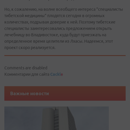
Но, к сожалению, на волне всеобщего интереса "специалисты
тибетской медицины" плодятся сегодня в огромных
количествах, подрывая доверие к ней. Поэтому тибетские
специалисты заинтересовались предложением открыть
лечебницу во Владивостоке, куда будут приезжать на
определенное время целители из Лхасы. Надеемся, этот
проект скоро реализуется.
Comments are disabled
Комментарии для сайта
Cackl
e
Важные новости