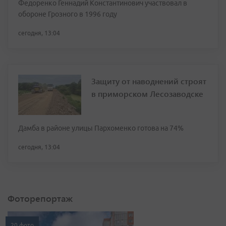
Федоренко Геннадий Константинович участвовал в
обороне Грозного в 1996 году
сегодня, 13:04
Защиту от наводнений строят
в приморском Лесозаводске
Дамба в районе улицы Пархоменко готова на 74%
сегодня, 13:04
Фоторепортаж
20 фото