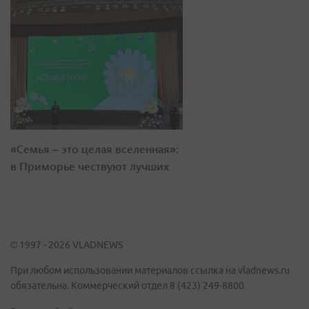
«Семья – это целая вселенная»:
в Приморье чествуют лучших
© 1997 - 2026 VLADNEWS
При любом использовании материалов ссылка на vladnews.ru
обязательна. Коммерческий отдел 8 (423) 249-8800
Политика обработки персональных данных
Рубрики
Общество
Спорт