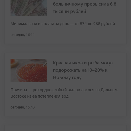
сегодня, 16:11
Красная икра и рыба могут
подорожать на 10–20% к
Новому году
Причина — рекордно слабый вылов лосося на Дальнем
Востоке из-за потепления вод
сегодня, 15:43
Требования к мигрантам
ужесточили в России