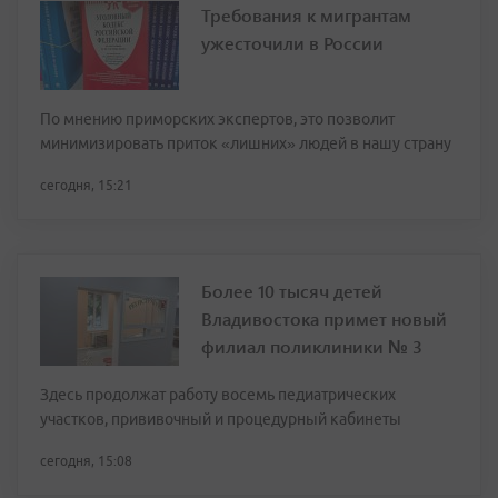
По мнению приморских экспертов, это позволит
минимизировать приток «лишних» людей в нашу страну
сегодня, 15:21
Более 10 тысяч детей
Владивостока примет новый
филиал поликлиники № 3
Здесь продолжат работу восемь педиатрических
участков, прививочный и процедурный кабинеты
сегодня, 15:08
Фоторепортаж