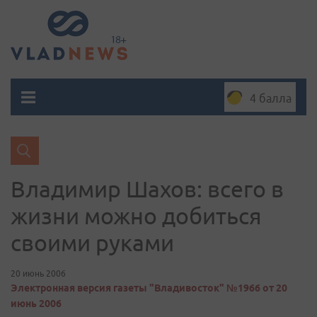
4 балла
Владимир Шахов: всего в
жизни можно добиться
своими руками
20 июнь 2006
Электронная версия газеты "Владивосток" №1966 от 20
июнь 2006