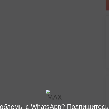
облемы с WhatsApp? Подпишитесь