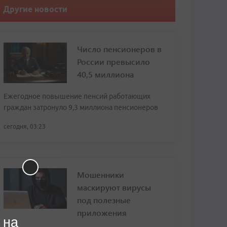
Другие новости
Число пенсионеров в
России превысило
40,5 миллиона
Ежегодное повышение пенсий работающих
граждан затронуло 9,3 миллиона пенсионеров
сегодня, 03:23
Мошенники
маскируют вирусы
под полезные
приложения
 на