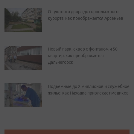
От уютного двора до горнолыжного
курорта: как преображается Арсеньев
Новый парк, сквер с фонтаном и 50
квартир: как преображается
Дальнегорск
Подъемные до 2 миллионов и служебное
жилье: как Находка привлекает медиков