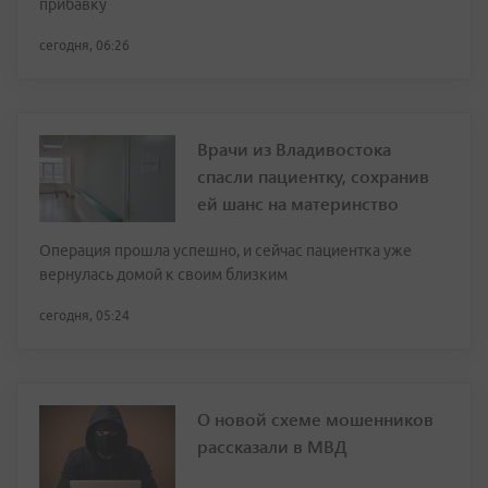
прибавку
сегодня, 06:26
Врачи из Владивостока
спасли пациентку, сохранив
ей шанс на материнство
Операция прошла успешно, и сейчас пациентка уже
вернулась домой к своим близким
сегодня, 05:24
О новой схеме мошенников
рассказали в МВД