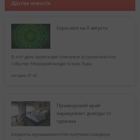
Другие новости
Гороскоп на 9 августа
В этот день происходит ключевое астрологическое
событие: Меркурий входит в знак Льва
сегодня, 07:42
Приморский край
наращивает доходы от
туризма
Бюджеты муниципалитетов получили солидную