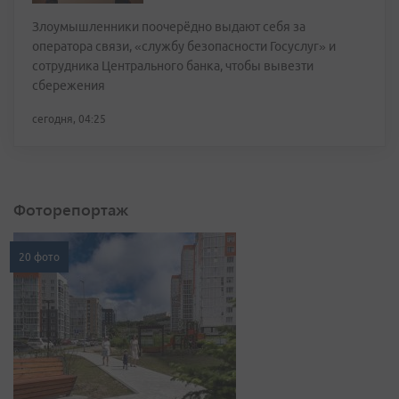
Злоумышленники поочерёдно выдают себя за
оператора связи, «службу безопасности Госуслуг» и
сотрудника Центрального банка, чтобы вывезти
сбережения
сегодня, 04:25
Фоторепортаж
20 фото