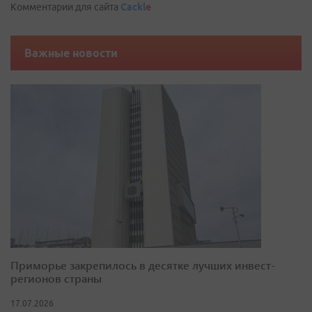
Комментарии для сайта
Cackl
e
Важные новости
Приморье закрепилось в десятке лучших инвест-
регионов страны
17.07.2026