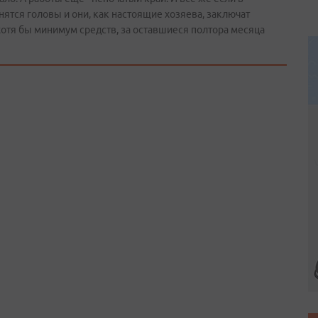
тся головы и они, как настоящие хозяева, заключат
тя бы минимум средств, за оставшиеся полтора месяца