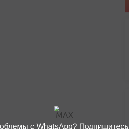
облемы с WhatsApp? Подпишитесь