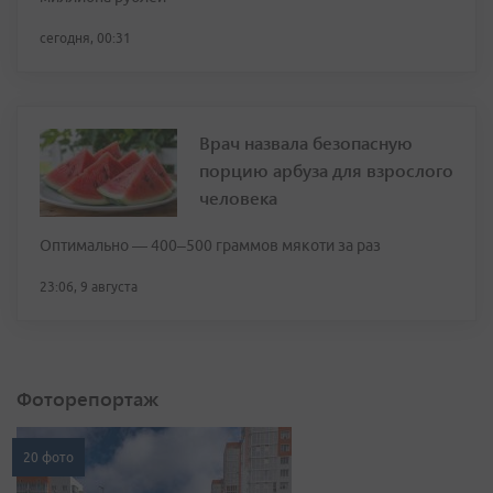
сегодня, 00:31
Врач назвала безопасную
порцию арбуза для взрослого
человека
Оптимально — 400–500 граммов мякоти за раз
23:06, 9 августа
Фоторепортаж
20 фото