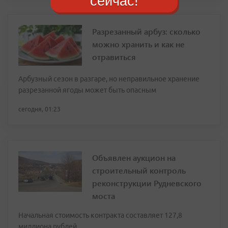
сейчас!
Разрезанный арбуз: сколько
можно хранить и как не
отравиться
Арбузный сезон в разгаре, но неправильное хранение
разрезанной ягоды может быть опасным
сегодня, 01:23
Объявлен аукцион на
строительный контроль
реконструкции Рудневского
моста
Начальная стоимость контракта составляет 127,8
миллиона рублей