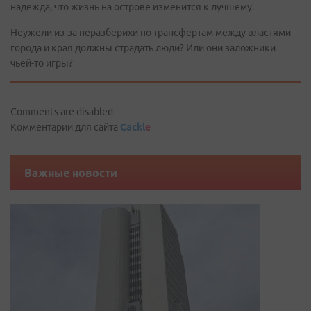
надежда, что жизнь на острове изменится к лучшему.
Неужели из-за неразберихи по трансфертам между властями
города и края должны страдать люди? Или они заложники
чьей-то игры?
Comments are disabled
Комментарии для сайта
Cackl
e
Важные новости