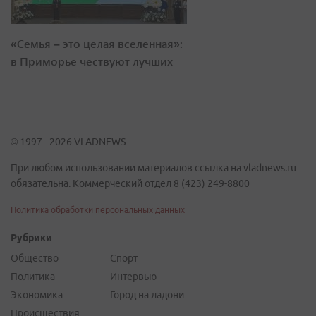
«Семья – это целая вселенная»:
в Приморье чествуют лучших
© 1997 - 2026 VLADNEWS
При любом использовании материалов ссылка на vladnews.ru
обязательна. Коммерческий отдел 8 (423) 249-8800
Политика обработки персональных данных
Рубрики
Общество
Спорт
Политика
Интервью
Экономика
Город на ладони
Происшествия