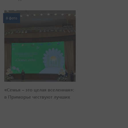
8 фото
«Семья – это целая вселенная»:
в Приморье чествуют лучших