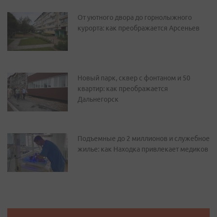
От уютного двора до горнолыжного
курорта: как преображается Арсеньев
Новый парк, сквер с фонтаном и 50
квартир: как преображается
Дальнегорск
Подъемные до 2 миллионов и служебное
жилье: как Находка привлекает медиков