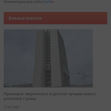
Комментарии для сайта
Cackl
e
Важные новости
Приморье закрепилось в десятке лучших инвест-
регионов страны
17.07.2026