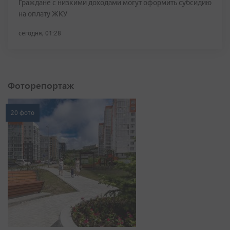
Граждане с низкими доходами могут оформить субсидию
на оплату ЖКУ
сегодня, 01:28
Фоторепортаж
20 фото