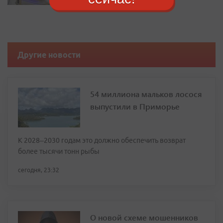
Другие новости
54 миллиона мальков лосося
выпустили в Приморье
К 2028–2030 годам это должно обеспечить возврат
более тысячи тонн рыбы
сегодня, 23:32
О новой схеме мошенников