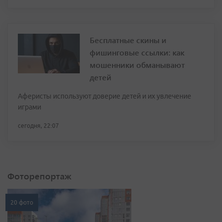
Бесплатные скины и
фишинговые ссылки: как
мошенники обманывают
детей
Аферисты используют доверие детей и их увлечение
играми
сегодня, 22:07
Фоторепортаж
20 фото