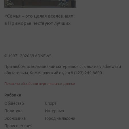
«Семья – это целая вселенная»:
в Приморье чествуют лучших
© 1997 - 2026 VLADNEWS
При любом использовании материалов ссылка на vladnews.ru
обязательна. Коммерческий отдел 8 (423) 249-8800
Политика обработки персональных данных
Рубрики
Общество
Спорт
Политика
Интервью
Экономика
Город на ладони
Происшествия