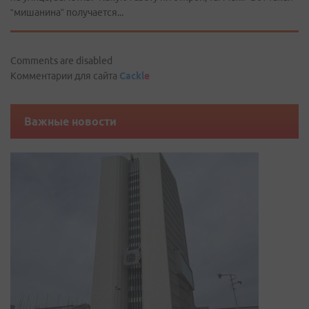
“мишанина” получается...
Comments are disabled
Комментарии для сайта
Cackl
e
Важные новости