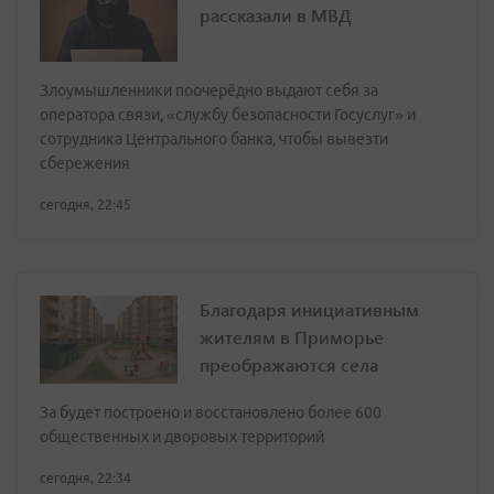
рассказали в МВД
Злоумышленники поочерёдно выдают себя за
оператора связи, «службу безопасности Госуслуг» и
сотрудника Центрального банка, чтобы вывезти
сбережения
сегодня, 22:45
Благодаря инициативным
жителям в Приморье
преображаются села
За будет построено и восстановлено более 600
общественных и дворовых территорий
сегодня, 22:34