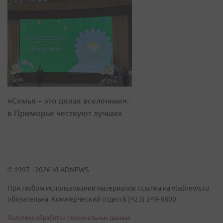
«Семья – это целая вселенная»:
в Приморье чествуют лучших
© 1997 - 2026 VLADNEWS
При любом использовании материалов ссылка на vladnews.ru
обязательна. Коммерческий отдел 8 (423) 249-8800
Политика обработки персональных данных