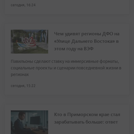
сегодня, 16:24
Чем удивят регионы ДФО на
«Улице Дальнего Востока» в
этом году на ВЭФ
Павильоны сделают ставку на иммерсивные форматы,
социальные проекты и сценарии повседневной жизни в
регионах
сегодня, 15:22
Кто в Приморском крае стал
зарабатывать больше: ответ