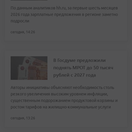
По данным аналитиков hh.ru, за первые шесть месяцев
2026 года зарплатные предложения в регионе заметно
подросли
сегодня, 14:26
В Госдуме предложили
поднять МРОТ до 50 тысяч
рублей с 2027 года
Авторы инициативы объясняют необходимость столь
резкого увеличения высоким уровнем инфляции,
существенным подорожанием продуктовой корзины и
ростом тарифов на жилищно-коммунальные услуги
сегодня, 13:26