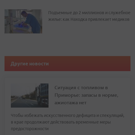
Подъемные до 2 миллионов и служебное
жилье: как Находка привлекает медиков
Другие новости
Ситуация с топливом в
Приморье: запасы в норме,
ажиотажа нет
Чтобы избежать искусственного дефицита и спекуляций,
в крае продолжают действовать временные меры
предосторожности