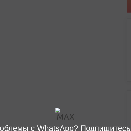
облемы с WhatsApp? Подпишитесь