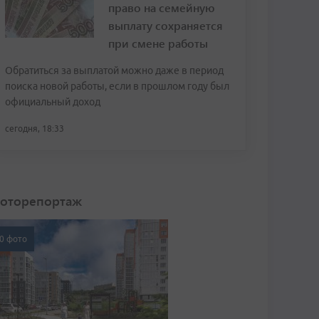
право на семейную
выплату сохраняется
при смене работы
Обратиться за выплатой можно даже в период
поиска новой работы, если в прошлом году был
официальный доход
сегодня, 18:33
оторепортаж
0 фото