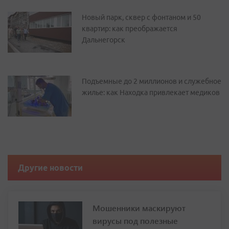
Новый парк, сквер с фонтаном и 50
квартир: как преображается
Дальнегорск
Подъемные до 2 миллионов и служебное
жилье: как Находка привлекает медиков
Другие новости
Мошенники маскируют
вирусы под полезные