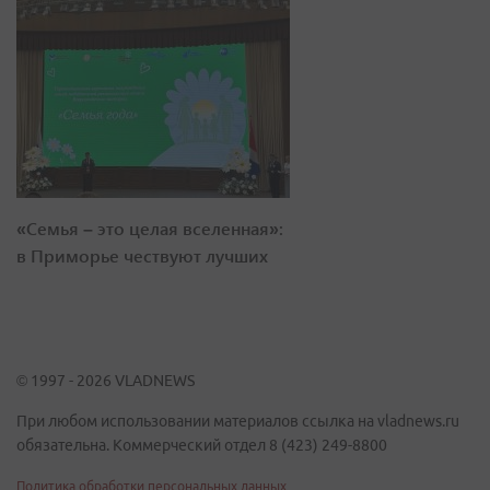
«Семья – это целая вселенная»:
в Приморье чествуют лучших
© 1997 - 2026 VLADNEWS
При любом использовании материалов ссылка на vladnews.ru
обязательна. Коммерческий отдел 8 (423) 249-8800
Политика обработки персональных данных