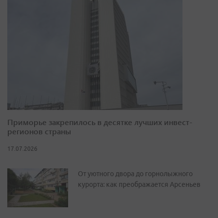
Приморье закрепилось в десятке лучших инвест-
регионов страны
17.07.2026
От уютного двора до горнолыжного
курорта: как преображается Арсеньев