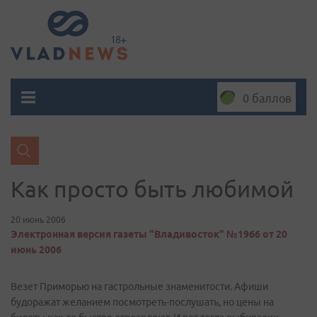
0 баллов
Как просто быть любимой
20 июнь 2006
Электронная версия газеты "Владивосток" №1966 от 20
июнь 2006
Везет Приморью на гастрольные знаменитости. Афиши
будоражат желанием посмотреть-послушать, но цены на