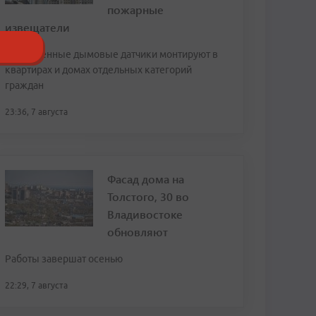
пожарные
извещатели
Современные дымовые датчики монтируют в
квартирах и домах отдельных категорий
граждан
23:36, 7 августа
Фасад дома на
Толстого, 30 во
Владивостоке
обновляют
Работы завершат осенью
22:29, 7 августа