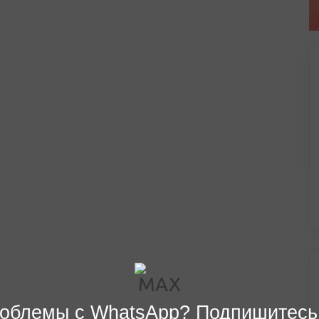
облемы с WhatsApp? Подпишитесь