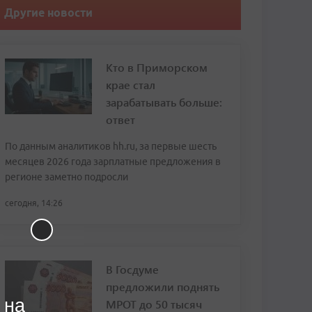
Другие новости
Кто в Приморском
крае стал
зарабатывать больше:
ответ
По данным аналитиков hh.ru, за первые шесть
месяцев 2026 года зарплатные предложения в
регионе заметно подросли
сегодня, 14:26
В Госдуме
предложили поднять
 на
МРОТ до 50 тысяч