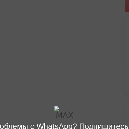
облемы с WhatsApp? Подпишитесь