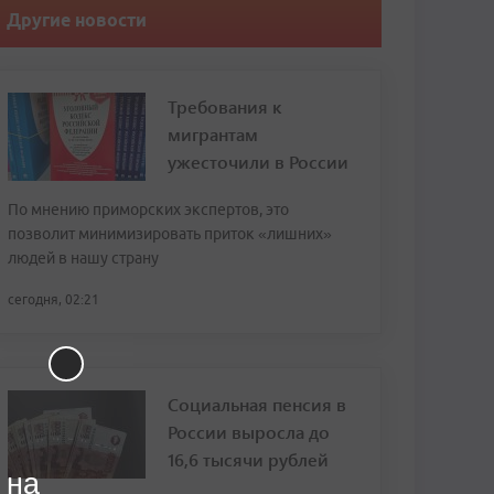
Другие новости
Требования к
мигрантам
ужесточили в России
По мнению приморских экспертов, это
позволит минимизировать приток «лишних»
людей в нашу страну
сегодня, 02:21
Социальная пенсия в
России выросла до
16,6 тысячи рублей
 на