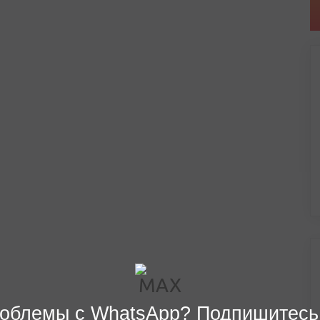
облемы с WhatsApp? Подпишитесь