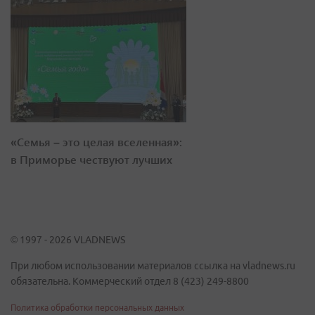
«Семья – это целая вселенная»:
в Приморье чествуют лучших
© 1997 - 2026 VLADNEWS
При любом использовании материалов ссылка на vladnews.ru
обязательна. Коммерческий отдел 8 (423) 249-8800
Политика обработки персональных данных