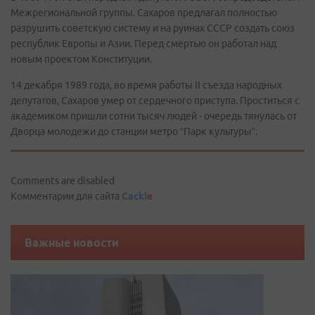
Межрегиональной группы. Сахаров предлагал полностью
разрушить советскую систему и на руинах СССР создать союз
республик Европы и Азии. Перед смертью он работал над
новым проектом Конституции.
14 декабря 1989 года, во время работы II съезда народных
депутатов, Сахаров умер от сердечного приступа. Проститься с
академиком пришли сотни тысяч людей - очередь тянулась от
Дворца молодежи до станции метро “Парк культуры”.
Comments are disabled
Комментарии для сайта
Cackl
e
Важные новости