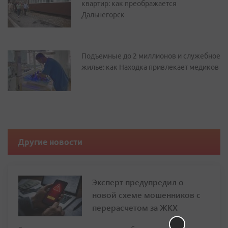
квартир: как преображается
Дальнегорск
Подъемные до 2 миллионов и служебное
жилье: как Находка привлекает медиков
Другие новости
Эксперт предупредил о
новой схеме мошенников с
перерасчетом за ЖКХ