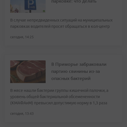
парковке: что делать
В случае непредвиденных ситуаций на муниципальных
парковках водителей просят обращаться в кол-центр
сегодня, 14:25
В Приморье забраковали
партию свинины из-за
опасных бактерий
В мясе нашли бактерии группы кишечной палочки, а
уровень общей бактериальной обсемененности
(КМАФАнМ) превысил допустимую норму в 1,3 раза
сегодня, 13:43